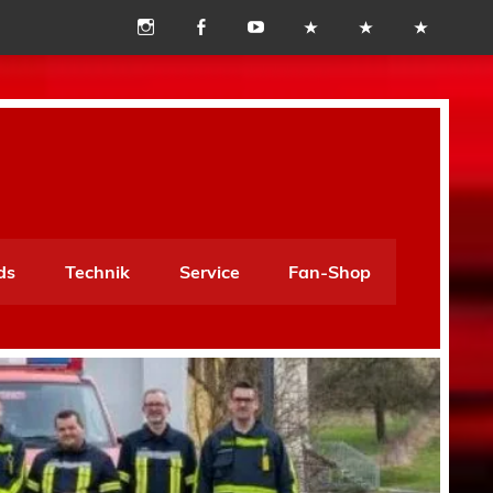
ds
Technik
Service
Fan-Shop