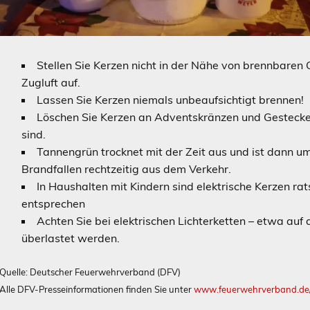
Stellen Sie Kerzen nicht in der Nähe von brennbaren
Zugluft auf.
Lassen Sie Kerzen niemals unbeaufsichtigt brennen!
Löschen Sie Kerzen an Adventskränzen und Gestecken
sind.
Tannengrün trocknet mit der Zeit aus und ist dann um
Brandfallen rechtzeitig aus dem Verkehr.
In Haushalten mit Kindern sind elektrische Kerzen 
entsprechen
Achten Sie bei elektrischen Lichterketten – etwa auf
überlastet werden.
Quelle: Deutscher Feuerwehrverband (DFV)
Alle DFV-Presseinformationen finden Sie unter
www.feuerwehrverband.de/