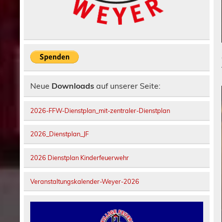
Neue
Downloads
auf unserer Seite:
2026-FFW-Dienstplan_mit-zentraler-Dienstplan
2026_Dienstplan_JF
2026 Dienstplan Kinderfeuerwehr
Veranstaltungskalender-Weyer-2026