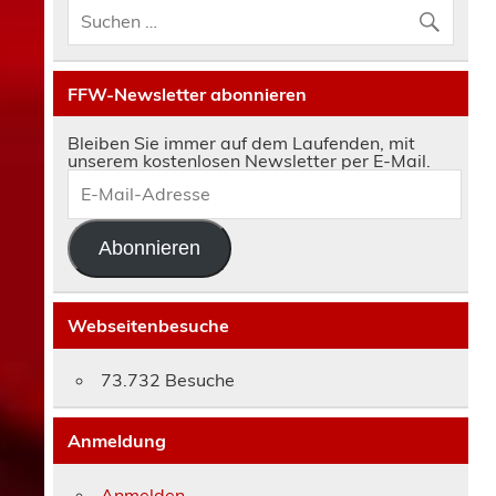
FFW-Newsletter abonnieren
Bleiben Sie immer auf dem Laufenden, mit
unserem kostenlosen Newsletter per E-Mail.
E-
Mail-
Adresse
Abonnieren
Webseitenbesuche
73.732 Besuche
Anmeldung
Anmelden