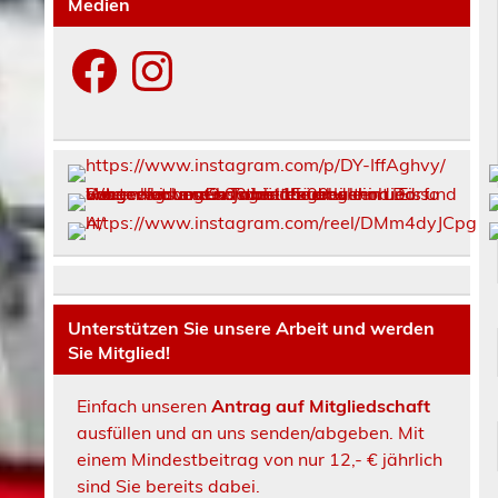
Medien
Facebook
Instagram
Unterstützen Sie unsere Arbeit und werden
Sie Mitglied!
Einfach unseren
Antrag auf Mitgliedschaft
ausfüllen und an uns senden/abgeben. Mit
einem Mindestbeitrag von nur 12,- € jährlich
sind Sie bereits dabei.