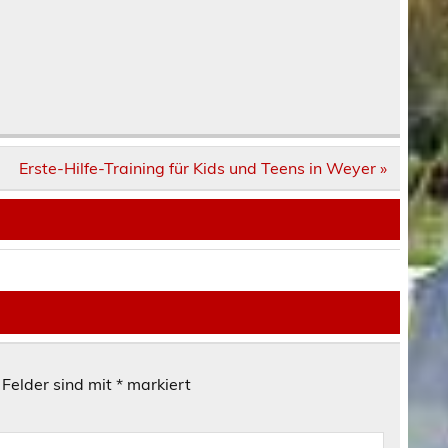
Erste-Hilfe-Training für Kids und Teens in Weyer »
 Felder sind mit
*
markiert