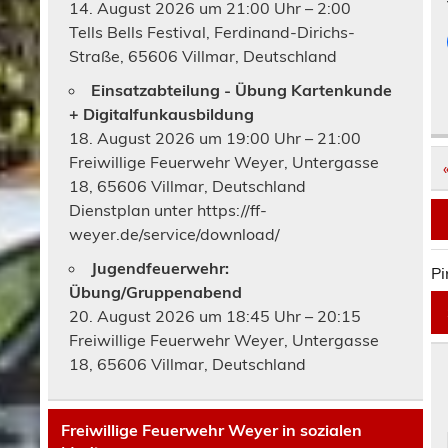
14. August 2026 um 21:00 Uhr – 2:00
Tells Bells Festival, Ferdinand-Dirichs-
Straße, 65606 Villmar, Deutschland
Einsatzabteilung - Übung Kartenkunde
+ Digitalfunkausbildung
18. August 2026 um 19:00 Uhr – 21:00
Freiwillige Feuerwehr Weyer, Untergasse
18, 65606 Villmar, Deutschland
Dienstplan unter https://ff-
weyer.de/service/download/
Jugendfeuerwehr:
Pi
Übung/Gruppenabend
20. August 2026 um 18:45 Uhr – 20:15
Freiwillige Feuerwehr Weyer, Untergasse
18, 65606 Villmar, Deutschland
Freiwillige Feuerwehr Weyer in sozialen