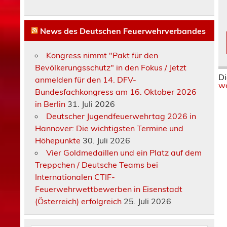
News des Deutschen Feuerwehrverbandes
Kongress nimmt "Pakt für den
Bevölkerungsschutz" in den Fokus / Jetzt
Di
anmelden für den 14. DFV-
we
Bundesfachkongress am 16. Oktober 2026
in Berlin
31. Juli 2026
Deutscher Jugendfeuerwehrtag 2026 in
Hannover: Die wichtigsten Termine und
Höhepunkte
30. Juli 2026
Vier Goldmedaillen und ein Platz auf dem
Treppchen / Deutsche Teams bei
Internationalen CTIF-
Feuerwehrwettbewerben in Eisenstadt
(Österreich) erfolgreich
25. Juli 2026