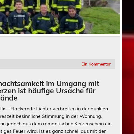
Ein Kommentar
nachtsamkeit im Umgang mit
rzen ist häufige Ursache für
rände
lin
– Flackernde Lichter verbreiten in der dunklen
reszeit besinnliche Stimmung in der Wohnung.
n jedoch aus dem romantischen Kerzenschein ein
htiges Feuer wird, ist es ganz schnell aus mit der