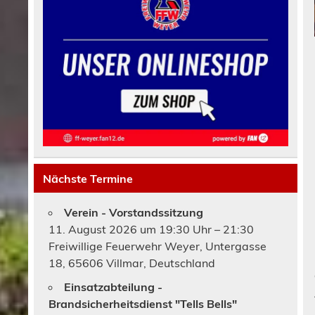
Nächste Termine
Verein - Vorstandssitzung
11. August 2026 um 19:30 Uhr – 21:30
Freiwillige Feuerwehr Weyer, Untergasse
18, 65606 Villmar, Deutschland
Einsatzabteilung -
Brandsicherheitsdienst "Tells Bells"