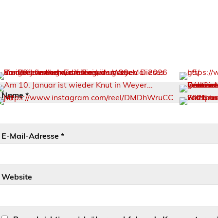
Name
*
E-Mail-Adresse
*
Website