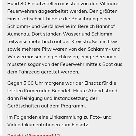
Rund 80 Einsatzstellen mussten von den Villmarer
Feuerwehren abgearbeitet werden. Den größten
Einsatzabschnitt bildete die Beseitigung einer
Schlamm- und Gerölllawine im Bereich Bahnhof
Aumenau. Dort standen Wasser und Schlamm
teilweise meterhoch auf der Kreisstraße, ein Lkw
sowie mehrere Pkw waren von den Schlamm- und
Wassermassen eingeschlossen, einige Personen
mussten sogar von der Feuerwehr mittels Boot aus
dem Fahrzeug gerettet werden.
Gegen 5.00 Uhr morgens war der Einsatz für die
letzten Kameraden Beendet. Heute Abend stand
dann Reinigung und Instandsetzung der
Gerätschaften auf dem Programm.
Im Folgenden eine Linksammlung zu Foto- und
Videodokumentationen zum Einsatz:
Bericht Wiesbaden112