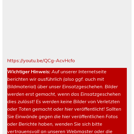
https://youtu.be/QCg-AcvHcfo
Wichtiger Hinweis:
Auf unserer Internetseite
berichten wir ausführlich (also ggf. auch mit
Bildmaterial) über unser Einsatzgeschehen. Bilder
werden erst gemacht, wenn das Einsatzgeschehen
dies zulässt! Es werden keine Bilder von Verletzten
oder Toten gemacht oder hier veröffentlicht! Sollten
Sie Einwände gegen die hier veröffentlichen Fotos
oder Berichte haben, wenden Sie sich bitte
vertrauensvoll an unseren Webmaster oder die