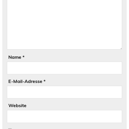
Name
*
E-Mail-Adresse
*
Website