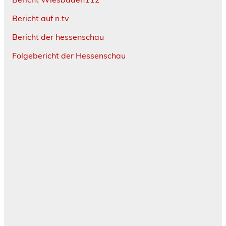
Bericht auf n.tv
Bericht der hessenschau
Folgebericht der Hessenschau