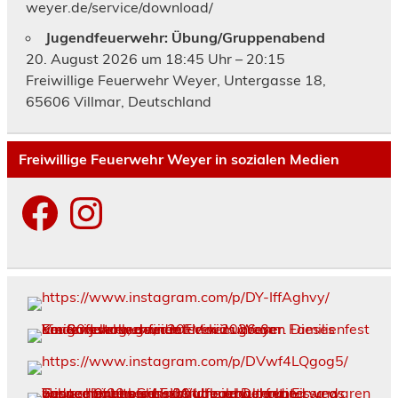
weyer.de/service/download/
Jugendfeuerwehr: Übung/Gruppenabend
20. August 2026 um 18:45 Uhr – 20:15
Freiwillige Feuerwehr Weyer, Untergasse 18,
65606 Villmar, Deutschland
Freiwillige Feuerwehr Weyer in sozialen Medien
Facebook
Instagram