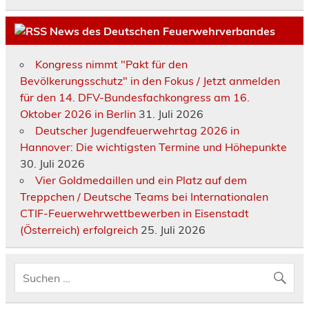
News des Deutschen Feuerwehrverbandes
Kongress nimmt "Pakt für den
Bevölkerungsschutz" in den Fokus / Jetzt anmelden
für den 14. DFV-Bundesfachkongress am 16.
Oktober 2026 in Berlin
31. Juli 2026
Deutscher Jugendfeuerwehrtag 2026 in
Hannover: Die wichtigsten Termine und Höhepunkte
30. Juli 2026
Vier Goldmedaillen und ein Platz auf dem
Treppchen / Deutsche Teams bei Internationalen
CTIF-Feuerwehrwettbewerben in Eisenstadt
(Österreich) erfolgreich
25. Juli 2026