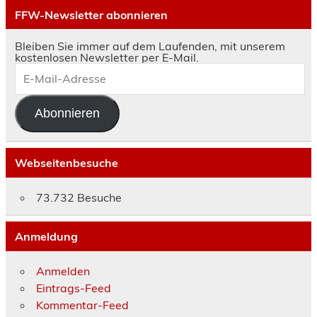
FFW-Newsletter abonnieren
Bleiben Sie immer auf dem Laufenden, mit unserem
kostenlosen Newsletter per E-Mail.
E-
Mail-
Adresse
Abonnieren
Webseitenbesuche
73.732 Besuche
Anmeldung
Anmelden
Eintrags-Feed
Kommentar-Feed