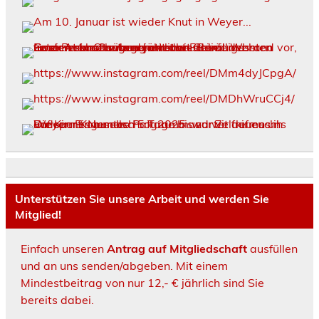
Unterstützen Sie unsere Arbeit und werden Sie
Mitglied!
Einfach unseren
Antrag auf Mitgliedschaft
ausfüllen
und an uns senden/abgeben. Mit einem
Mindestbeitrag von nur 12,- € jährlich sind Sie
bereits dabei.