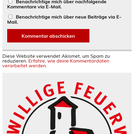
Benachrichtige mich über nachfolgende
Kommentare via E-Mail.
Benachrichtige mich über neue Beiträge via E-
Mail.
Diese Website verwendet Akismet, um Spam zu
reduzieren.
Erfahre, wie deine Kommentardaten
verarbeitet werden.