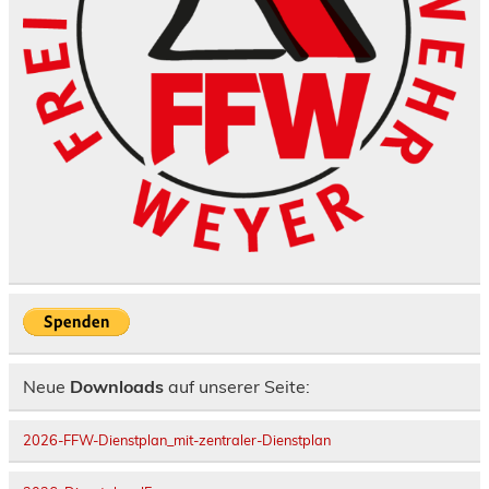
Neue
Downloads
auf unserer Seite:
2026-FFW-Dienstplan_mit-zentraler-Dienstplan