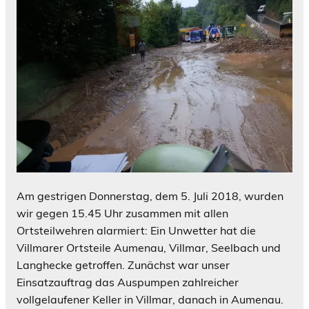
Am gestrigen Donnerstag, dem 5. Juli 2018, wurden
wir gegen 15.45 Uhr zusammen mit allen
Ortsteilwehren alarmiert: Ein Unwetter hat die
Villmarer Ortsteile Aumenau, Villmar, Seelbach und
Langhecke getroffen. Zunächst war unser
Einsatzauftrag das Auspumpen zahlreicher
vollgelaufener Keller in Villmar, danach in Aumenau.