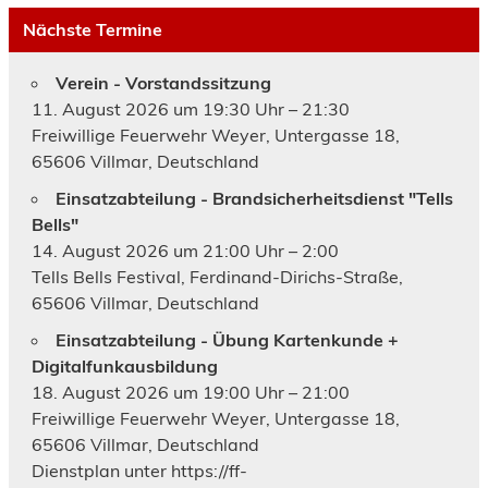
Nächste Termine
Verein - Vorstandssitzung
11. August 2026 um 19:30 Uhr – 21:30
Freiwillige Feuerwehr Weyer, Untergasse 18,
65606 Villmar, Deutschland
Einsatzabteilung - Brandsicherheitsdienst "Tells
Bells"
14. August 2026 um 21:00 Uhr – 2:00
Tells Bells Festival, Ferdinand-Dirichs-Straße,
65606 Villmar, Deutschland
Einsatzabteilung - Übung Kartenkunde +
Digitalfunkausbildung
18. August 2026 um 19:00 Uhr – 21:00
Freiwillige Feuerwehr Weyer, Untergasse 18,
65606 Villmar, Deutschland
Dienstplan unter https://ff-