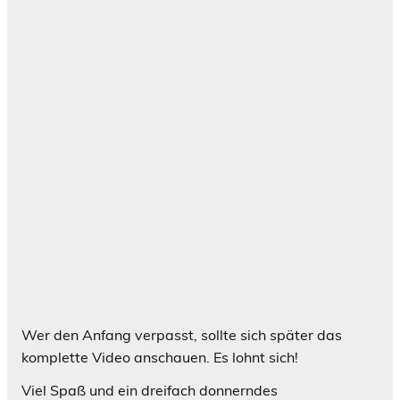
Wer den Anfang verpasst, sollte sich später das
komplette Video anschauen. Es lohnt sich!
Viel Spaß und ein dreifach donnerndes