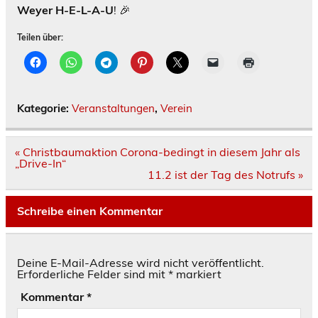
Weyer H-E-L-A-U
! 🎉
Teilen über:
Kategorie:
Veranstaltungen
,
Verein
Beitragsnavigation
« Christbaumaktion Corona-bedingt in diesem Jahr als
„Drive-In“
11.2 ist der Tag des Notrufs »
Schreibe einen Kommentar
Deine E-Mail-Adresse wird nicht veröffentlicht.
Erforderliche Felder sind mit
*
markiert
Kommentar
*