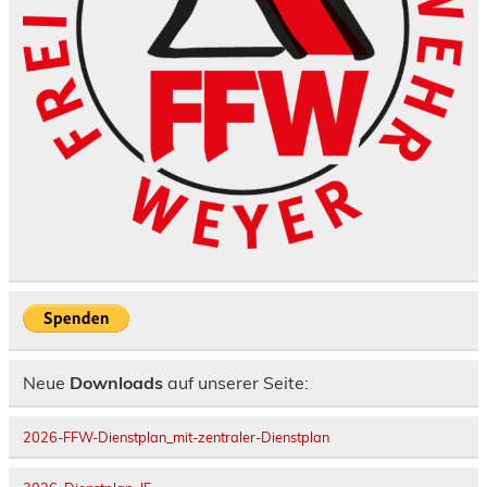
Neue
Downloads
auf unserer Seite:
2026-FFW-Dienstplan_mit-zentraler-Dienstplan