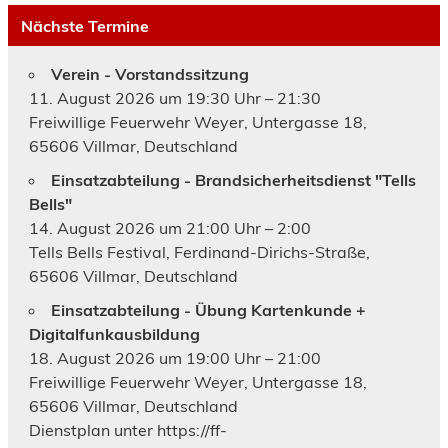
Nächste Termine
Verein - Vorstandssitzung
11. August 2026 um 19:30 Uhr – 21:30
Freiwillige Feuerwehr Weyer, Untergasse 18,
65606 Villmar, Deutschland
Einsatzabteilung - Brandsicherheitsdienst "Tells
Bells"
14. August 2026 um 21:00 Uhr – 2:00
Tells Bells Festival, Ferdinand-Dirichs-Straße,
65606 Villmar, Deutschland
Einsatzabteilung - Übung Kartenkunde +
Digitalfunkausbildung
18. August 2026 um 19:00 Uhr – 21:00
Freiwillige Feuerwehr Weyer, Untergasse 18,
65606 Villmar, Deutschland
Dienstplan unter https://ff-