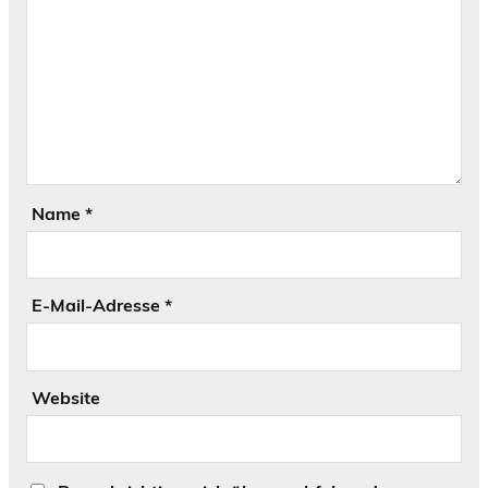
Name
*
E-Mail-Adresse
*
Website