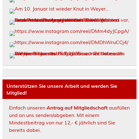
Unterstützen Sie unsere Arbeit und werden Sie
Mitglied!
Einfach unseren
Antrag auf Mitgliedschaft
ausfüllen
und an uns senden/abgeben. Mit einem
Mindestbeitrag von nur 12,- € jährlich sind Sie
bereits dabei.