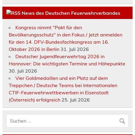
News des Deutschen Feuerwehrverbandes
Kongress nimmt "Pakt für den
Bevölkerungsschutz" in den Fokus / Jetzt anmelden
für den 14. DFV-Bundesfachkongress am 16.
Oktober 2026 in Berlin
31. Juli 2026
Deutscher Jugendfeuerwehrtag 2026 in
Hannover: Die wichtigsten Termine und Höhepunkte
30. Juli 2026
Vier Goldmedaillen und ein Platz auf dem
Treppchen / Deutsche Teams bei Internationalen
CTIF-Feuerwehrwettbewerben in Eisenstadt
(Österreich) erfolgreich
25. Juli 2026