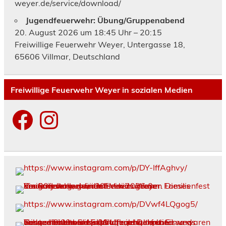
weyer.de/service/download/
Jugendfeuerwehr: Übung/Gruppenabend
20. August 2026 um 18:45 Uhr – 20:15
Freiwillige Feuerwehr Weyer, Untergasse 18,
65606 Villmar, Deutschland
Freiwillige Feuerwehr Weyer in sozialen Medien
Facebook
Instagram