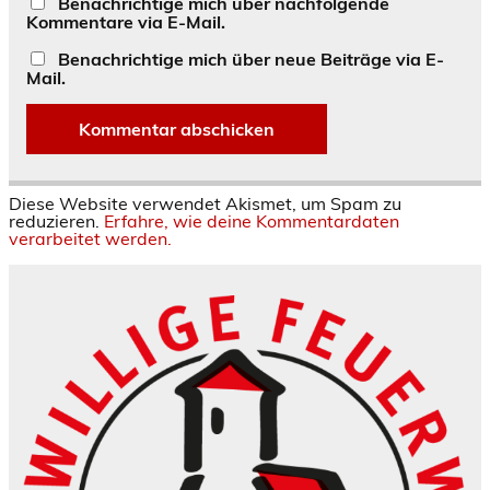
Benachrichtige mich über nachfolgende
Kommentare via E-Mail.
Benachrichtige mich über neue Beiträge via E-
Mail.
Diese Website verwendet Akismet, um Spam zu
reduzieren.
Erfahre, wie deine Kommentardaten
verarbeitet werden.