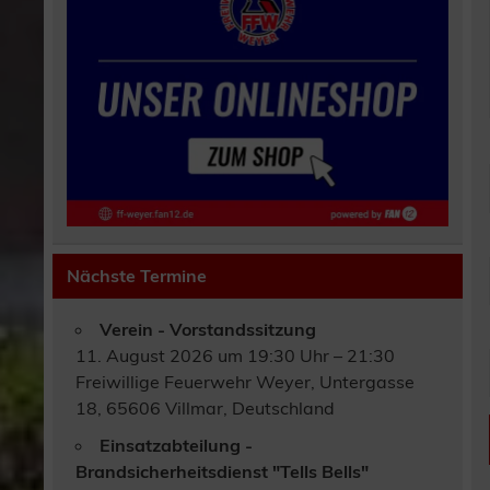
Nächste Termine
Verein - Vorstandssitzung
11. August 2026 um 19:30 Uhr – 21:30
Freiwillige Feuerwehr Weyer, Untergasse
18, 65606 Villmar, Deutschland
Einsatzabteilung -
Brandsicherheitsdienst "Tells Bells"