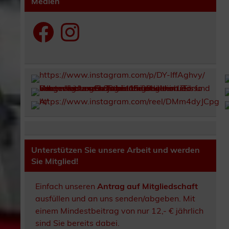
Medien
Facebook
Instagram
Unterstützen Sie unsere Arbeit und werden
Sie Mitglied!
Einfach unseren
Antrag auf Mitgliedschaft
ausfüllen und an uns senden/abgeben. Mit
einem Mindestbeitrag von nur 12,- € jährlich
sind Sie bereits dabei.