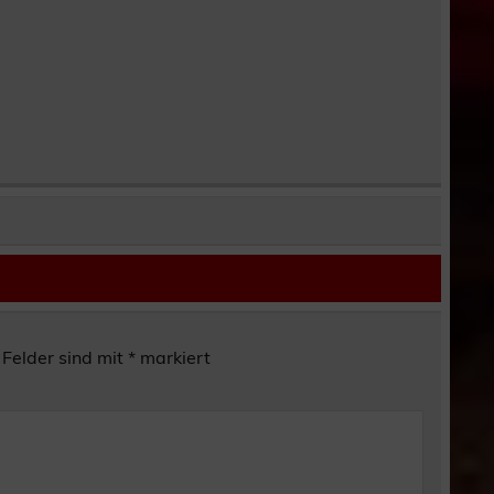
 Felder sind mit
*
markiert