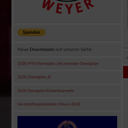
Neue
Downloads
auf unserer Seite:
2026-FFW-Dienstplan_mit-zentraler-Dienstplan
2026_Dienstplan_JF
2026 Dienstplan Kinderfeuerwehr
Veranstaltungskalender-Weyer-2026