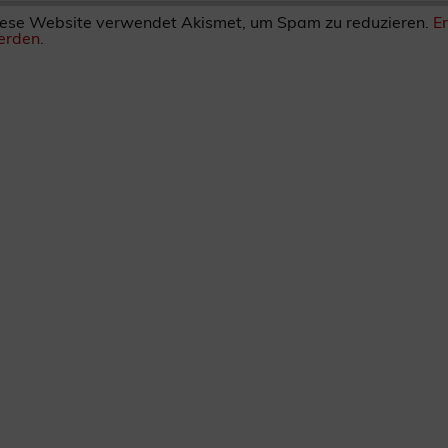
ese Website verwendet Akismet, um Spam zu reduzieren.
E
rden.