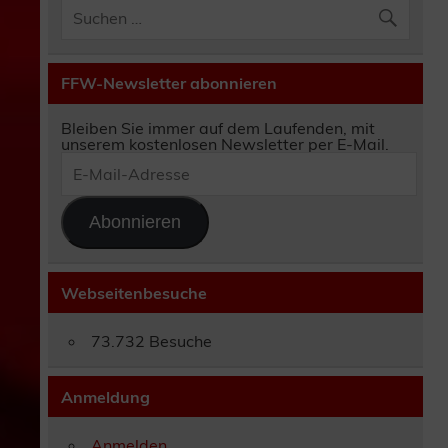
FFW-Newsletter abonnieren
Bleiben Sie immer auf dem Laufenden, mit
unserem kostenlosen Newsletter per E-Mail.
E-
Mail-
Adresse
Abonnieren
Webseitenbesuche
73.732 Besuche
Anmeldung
Anmelden