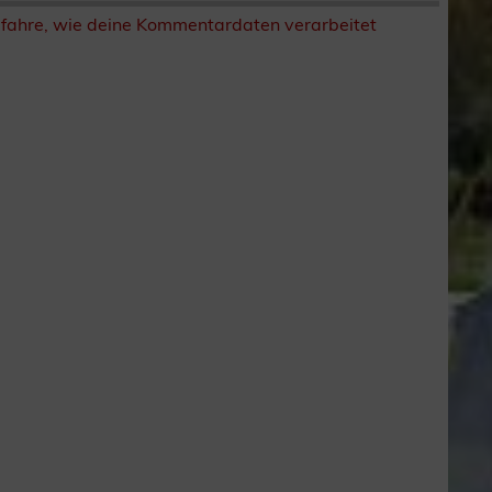
rfahre, wie deine Kommentardaten verarbeitet