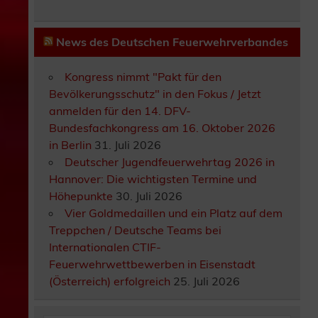
News des Deutschen Feuerwehrverbandes
Kongress nimmt "Pakt für den
Bevölkerungsschutz" in den Fokus / Jetzt
anmelden für den 14. DFV-
Bundesfachkongress am 16. Oktober 2026
in Berlin
31. Juli 2026
Deutscher Jugendfeuerwehrtag 2026 in
Hannover: Die wichtigsten Termine und
Höhepunkte
30. Juli 2026
Vier Goldmedaillen und ein Platz auf dem
Treppchen / Deutsche Teams bei
Internationalen CTIF-
Feuerwehrwettbewerben in Eisenstadt
(Österreich) erfolgreich
25. Juli 2026