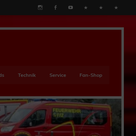
ds
Technik
Service
Fan-Shop