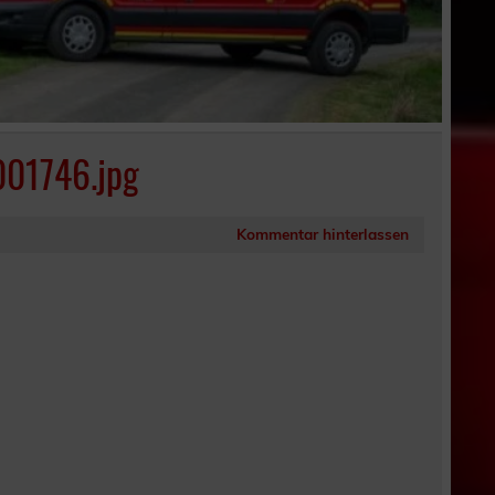
01746.jpg
Kommentar hinterlassen