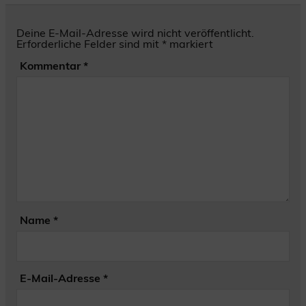
Deine E-Mail-Adresse wird nicht veröffentlicht.
Erforderliche Felder sind mit
*
markiert
Kommentar
*
Name
*
E-Mail-Adresse
*