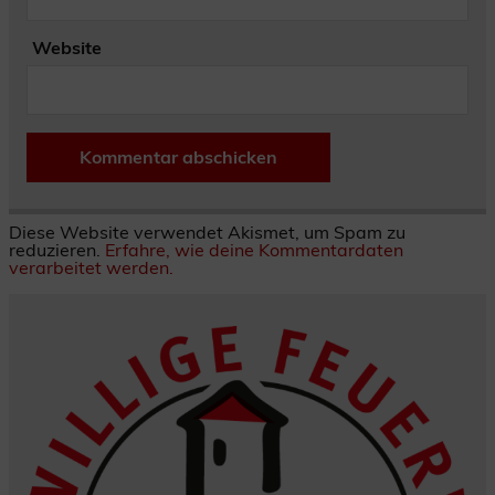
Website
Diese Website verwendet Akismet, um Spam zu
reduzieren.
Erfahre, wie deine Kommentardaten
verarbeitet werden.