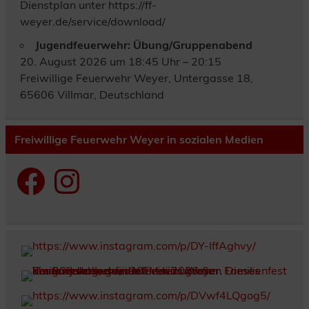
Dienstplan unter https://ff-
weyer.de/service/download/
Jugendfeuerwehr: Übung/Gruppenabend
20. August 2026 um 18:45 Uhr – 20:15
Freiwillige Feuerwehr Weyer, Untergasse 18,
65606 Villmar, Deutschland
Freiwillige Feuerwehr Weyer in sozialen Medien
Facebook
Instagram