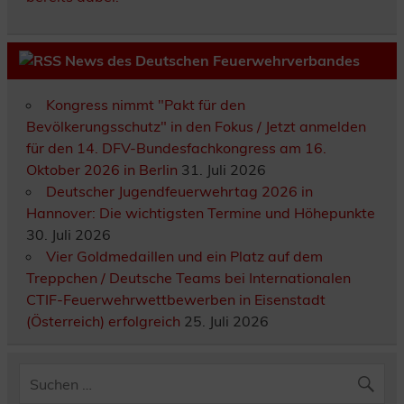
News des Deutschen Feuerwehrverbandes
Kongress nimmt "Pakt für den
Bevölkerungsschutz" in den Fokus / Jetzt anmelden
für den 14. DFV-Bundesfachkongress am 16.
Oktober 2026 in Berlin
31. Juli 2026
Deutscher Jugendfeuerwehrtag 2026 in
Hannover: Die wichtigsten Termine und Höhepunkte
30. Juli 2026
Vier Goldmedaillen und ein Platz auf dem
Treppchen / Deutsche Teams bei Internationalen
CTIF-Feuerwehrwettbewerben in Eisenstadt
(Österreich) erfolgreich
25. Juli 2026