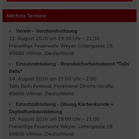
Nächste Termine
Verein - Vorstandssitzung
11. August 2026 um 19:30 Uhr – 21:30
Freiwillige Feuerwehr Weyer, Untergasse 18,
65606 Villmar, Deutschland
Einsatzabteilung - Brandsicherheitsdienst "Tells
Bells"
14. August 2026 um 21:00 Uhr – 2:00
Tells Bells Festival, Ferdinand-Dirichs-Straße,
65606 Villmar, Deutschland
Einsatzabteilung - Übung Kartenkunde +
Digitalfunkausbildung
18. August 2026 um 19:00 Uhr – 21:00
Freiwillige Feuerwehr Weyer, Untergasse 18,
65606 Villmar, Deutschland