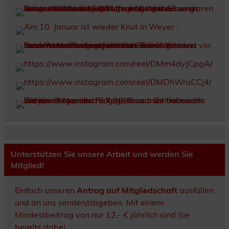
Unterstützen Sie unsere Arbeit und werden Sie
Mitglied!
Einfach unseren
Antrag auf Mitgliedschaft
ausfüllen
und an uns senden/abgeben. Mit einem
Mindestbeitrag von nur 12,- € jährlich sind Sie
bereits dabei.