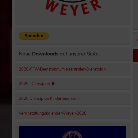
Neue
Downloads
auf unserer Seite:
2026-FFW-Dienstplan_mit-zentraler-Dienstplan
2026_Dienstplan_JF
2026 Dienstplan Kinderfeuerwehr
Veranstaltungskalender-Weyer-2026