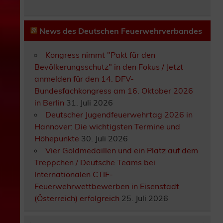
News des Deutschen Feuerwehrverbandes
Kongress nimmt "Pakt für den
Bevölkerungsschutz" in den Fokus / Jetzt
anmelden für den 14. DFV-
Bundesfachkongress am 16. Oktober 2026
in Berlin
31. Juli 2026
Deutscher Jugendfeuerwehrtag 2026 in
Hannover: Die wichtigsten Termine und
Höhepunkte
30. Juli 2026
Vier Goldmedaillen und ein Platz auf dem
Treppchen / Deutsche Teams bei
Internationalen CTIF-
Feuerwehrwettbewerben in Eisenstadt
(Österreich) erfolgreich
25. Juli 2026