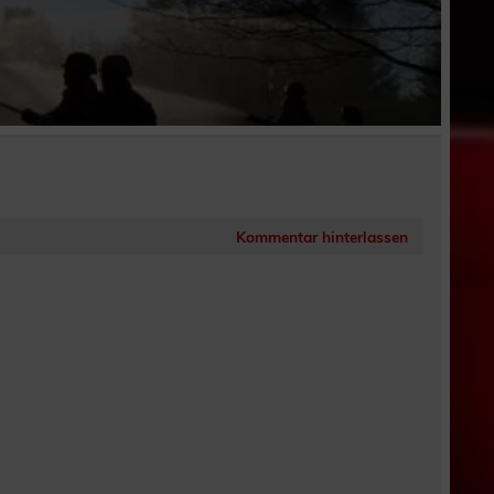
Kommentar hinterlassen