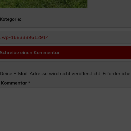
Kategorie:
Beitragsnavigation
« wp-1683389612914
Schreibe einen Kommentar
Deine E-Mail-Adresse wird nicht veröffentlicht.
Erforderliche
Kommentar
*