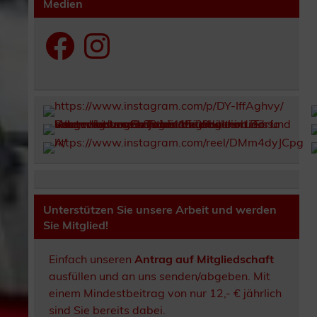
Medien
Facebook
Instagram
Unterstützen Sie unsere Arbeit und werden
Sie Mitglied!
Einfach unseren
Antrag auf Mitgliedschaft
ausfüllen und an uns senden/abgeben. Mit
einem Mindestbeitrag von nur 12,- € jährlich
sind Sie bereits dabei.