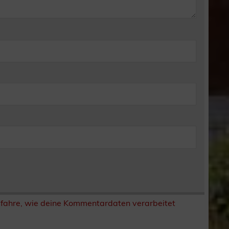
rfahre, wie deine Kommentardaten verarbeitet