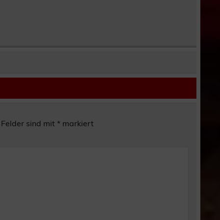
 Felder sind mit
*
markiert