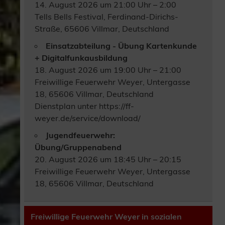
14. August 2026 um 21:00 Uhr – 2:00
Tells Bells Festival, Ferdinand-Dirichs-
Straße, 65606 Villmar, Deutschland
Einsatzabteilung - Übung Kartenkunde
+ Digitalfunkausbildung
18. August 2026 um 19:00 Uhr – 21:00
Freiwillige Feuerwehr Weyer, Untergasse
18, 65606 Villmar, Deutschland
Dienstplan unter https://ff-
weyer.de/service/download/
Jugendfeuerwehr:
Übung/Gruppenabend
20. August 2026 um 18:45 Uhr – 20:15
Freiwillige Feuerwehr Weyer, Untergasse
18, 65606 Villmar, Deutschland
Freiwillige Feuerwehr Weyer in sozialen