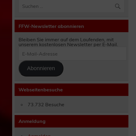
FFW-Newsletter abonnieren
Bleiben Sie immer auf dem Laufenden, mit
unserem kostenlosen Newsletter per E-Mail.
E-
Mail-
Adresse
Abonnieren
Webseitenbesuche
73.732 Besuche
Anmeldung
Anmelden