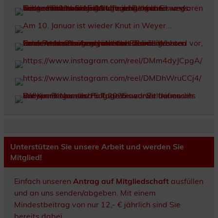
Unterstützen Sie unsere Arbeit und werden Sie
Mitglied!
Einfach unseren
Antrag auf Mitgliedschaft
ausfüllen
und an uns senden/abgeben. Mit einem
Mindestbeitrag von nur 12,- € jährlich sind Sie
bereits dabei.