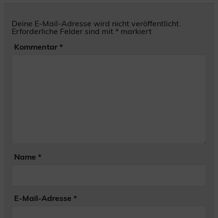
Deine E-Mail-Adresse wird nicht veröffentlicht.
Erforderliche Felder sind mit
*
markiert
Kommentar
*
Name
*
E-Mail-Adresse
*