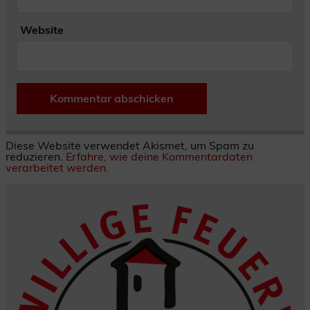
Website
Diese Website verwendet Akismet, um Spam zu
reduzieren.
Erfahre, wie deine Kommentardaten
verarbeitet werden.