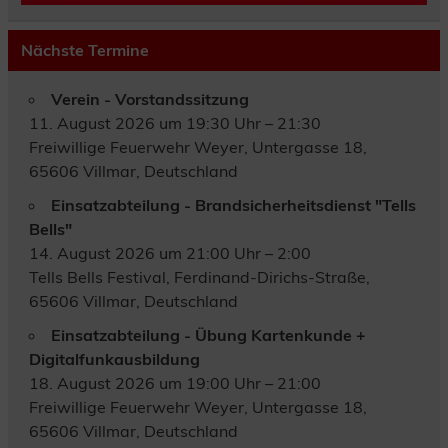
Nächste Termine
Verein - Vorstandssitzung
11. August 2026 um 19:30 Uhr – 21:30
Freiwillige Feuerwehr Weyer, Untergasse 18,
65606 Villmar, Deutschland
Einsatzabteilung - Brandsicherheitsdienst "Tells
Bells"
14. August 2026 um 21:00 Uhr – 2:00
Tells Bells Festival, Ferdinand-Dirichs-Straße,
65606 Villmar, Deutschland
Einsatzabteilung - Übung Kartenkunde +
Digitalfunkausbildung
18. August 2026 um 19:00 Uhr – 21:00
Freiwillige Feuerwehr Weyer, Untergasse 18,
65606 Villmar, Deutschland