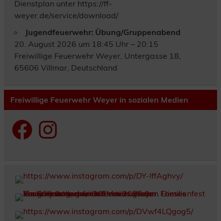
Dienstplan unter https://ff-
weyer.de/service/download/
Jugendfeuerwehr: Übung/Gruppenabend
20. August 2026 um 18:45 Uhr – 20:15
Freiwillige Feuerwehr Weyer, Untergasse 18,
65606 Villmar, Deutschland
Freiwillige Feuerwehr Weyer in sozialen Medien
Facebook
Instagram