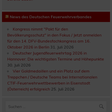
News des Deutschen Feuerwehrverbandes
Kongress nimmt "Pakt für den
Bevölkerungsschutz" in den Fokus / Jetzt anmelden
für den 14. DFV-Bundesfachkongress am 16.
Oktober 2026 in Berlin
31. Juli 2026
Deutscher Jugendfeuerwehrtag 2026 in
Hannover: Die wichtigsten Termine und Höhepunkte
30. Juli 2026
Vier Goldmedaillen und ein Platz auf dem
Treppchen / Deutsche Teams bei Internationalen
CTIF-Feuerwehrwettbewerben in Eisenstadt
(Österreich) erfolgreich
25. Juli 2026