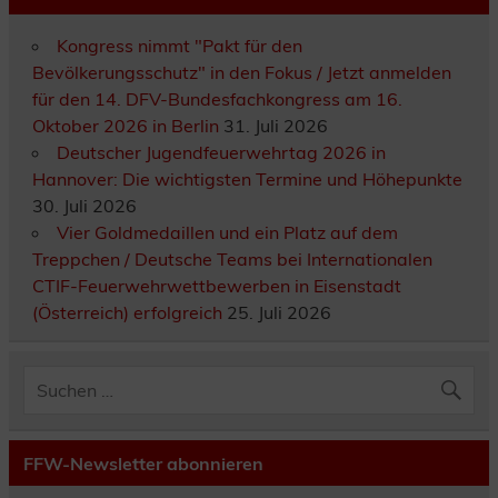
Kongress nimmt "Pakt für den
Bevölkerungsschutz" in den Fokus / Jetzt anmelden
für den 14. DFV-Bundesfachkongress am 16.
Oktober 2026 in Berlin
31. Juli 2026
Deutscher Jugendfeuerwehrtag 2026 in
Hannover: Die wichtigsten Termine und Höhepunkte
30. Juli 2026
Vier Goldmedaillen und ein Platz auf dem
Treppchen / Deutsche Teams bei Internationalen
CTIF-Feuerwehrwettbewerben in Eisenstadt
(Österreich) erfolgreich
25. Juli 2026
FFW-Newsletter abonnieren