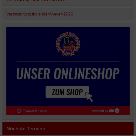
Veranstaltungskalender-Weyer-2026
Nächste Termine