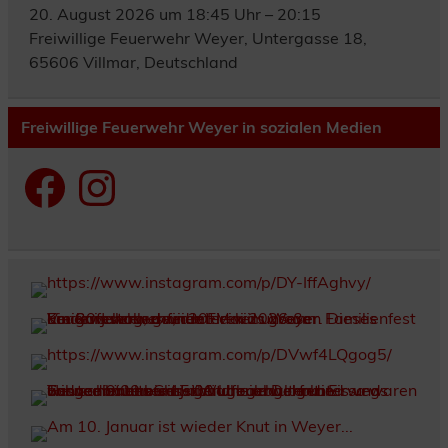
20. August 2026 um 18:45 Uhr – 20:15
Freiwillige Feuerwehr Weyer, Untergasse 18,
65606 Villmar, Deutschland
Freiwillige Feuerwehr Weyer in sozialen Medien
Facebook
Instagram