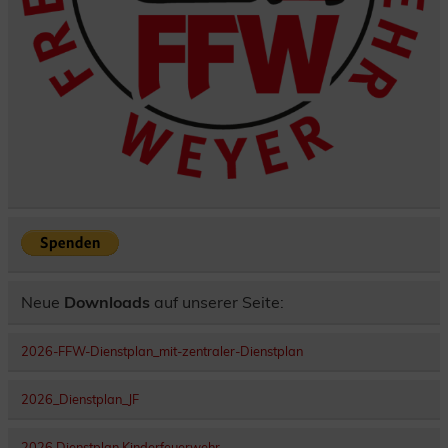
Neue
Downloads
auf unserer Seite:
2026-FFW-Dienstplan_mit-zentraler-Dienstplan
2026_Dienstplan_JF
2026 Dienstplan Kinderfeuerwehr