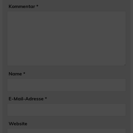
Kommentar
*
Name
*
E-Mail-Adresse
*
Website