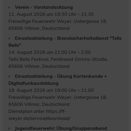
Verein - Vorstandssitzung
11. August 2026 um 19:30 Uhr – 21:30
Freiwillige Feuerwehr Weyer, Untergasse 18,
65606 Villmar, Deutschland
Einsatzabteilung - Brandsicherheitsdienst "Tells
Bells"
14. August 2026 um 21:00 Uhr – 2:00
Tells Bells Festival, Ferdinand-Dirichs-Straße,
65606 Villmar, Deutschland
Einsatzabteilung - Übung Kartenkunde +
Digitalfunkausbildung
18. August 2026 um 19:00 Uhr – 21:00
Freiwillige Feuerwehr Weyer, Untergasse 18,
65606 Villmar, Deutschland
Dienstplan unter https://ff-
weyer.de/service/download/
Jugendfeuerwehr: Übung/Gruppenabend