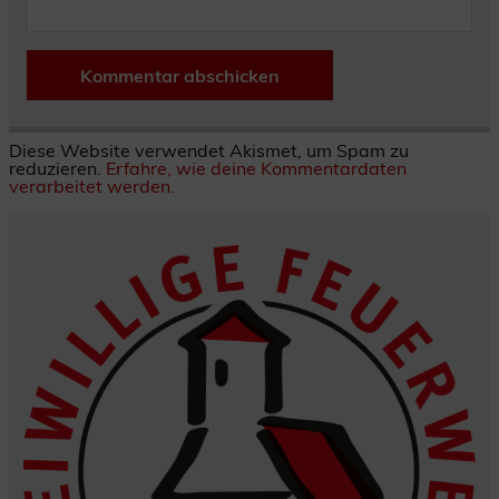
Diese Website verwendet Akismet, um Spam zu
reduzieren.
Erfahre, wie deine Kommentardaten
verarbeitet werden.