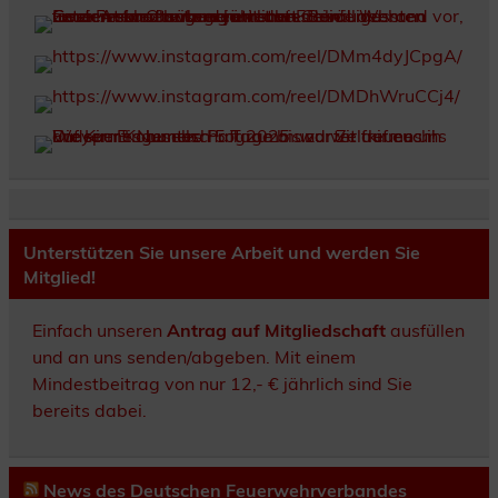
Unterstützen Sie unsere Arbeit und werden Sie
Mitglied!
Einfach unseren
Antrag auf Mitgliedschaft
ausfüllen
und an uns senden/abgeben. Mit einem
Mindestbeitrag von nur 12,- € jährlich sind Sie
bereits dabei.
News des Deutschen Feuerwehrverbandes