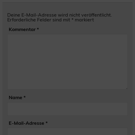
Deine E-Mail-Adresse wird nicht veröffentlicht.
Erforderliche Felder sind mit
*
markiert
Kommentar
*
Name
*
E-Mail-Adresse
*