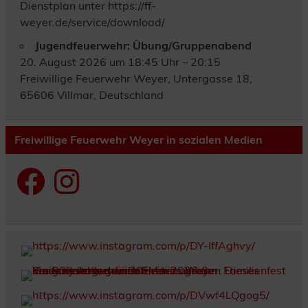
Dienstplan unter https://ff-
weyer.de/service/download/
Jugendfeuerwehr: Übung/Gruppenabend
20. August 2026 um 18:45 Uhr – 20:15
Freiwillige Feuerwehr Weyer, Untergasse 18,
65606 Villmar, Deutschland
Freiwillige Feuerwehr Weyer in sozialen Medien
Facebook
Instagram