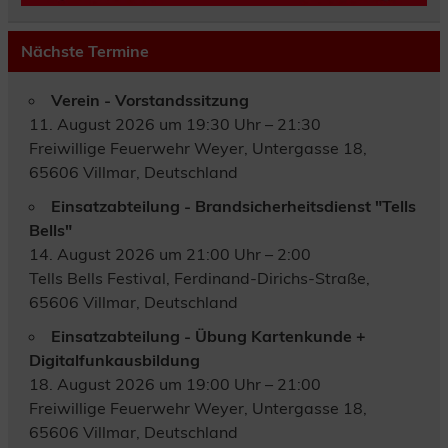
Nächste Termine
Verein - Vorstandssitzung
11. August 2026 um 19:30 Uhr – 21:30
Freiwillige Feuerwehr Weyer, Untergasse 18,
65606 Villmar, Deutschland
Einsatzabteilung - Brandsicherheitsdienst "Tells
Bells"
14. August 2026 um 21:00 Uhr – 2:00
Tells Bells Festival, Ferdinand-Dirichs-Straße,
65606 Villmar, Deutschland
Einsatzabteilung - Übung Kartenkunde +
Digitalfunkausbildung
18. August 2026 um 19:00 Uhr – 21:00
Freiwillige Feuerwehr Weyer, Untergasse 18,
65606 Villmar, Deutschland