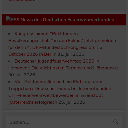
News des Deutschen Feuerwehrverbandes
Kongress nimmt "Pakt für den
Bevölkerungsschutz" in den Fokus / Jetzt anmelden
für den 14. DFV-Bundesfachkongress am 16.
Oktober 2026 in Berlin
31. Juli 2026
Deutscher Jugendfeuerwehrtag 2026 in
Hannover: Die wichtigsten Termine und Höhepunkte
30. Juli 2026
Vier Goldmedaillen und ein Platz auf dem
Treppchen / Deutsche Teams bei Internationalen
CTIF-Feuerwehrwettbewerben in Eisenstadt
(Österreich) erfolgreich
25. Juli 2026