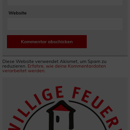
Website
Diese Website verwendet Akismet, um Spam zu
reduzieren.
Erfahre, wie deine Kommentardaten
verarbeitet werden.