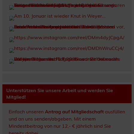
Unterstützen Sie unsere Arbeit und werden Sie
Mitglied!
Einfach unseren
Antrag auf Mitgliedschaft
ausfüllen
und an uns senden/abgeben. Mit einem
Mindestbeitrag von nur 12,- € jährlich sind Sie
bereits dabei.