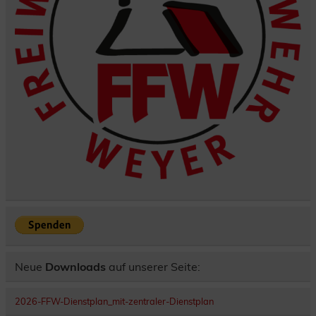
Neue
Downloads
auf unserer Seite:
2026-FFW-Dienstplan_mit-zentraler-Dienstplan