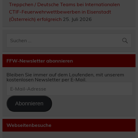
Treppchen / Deutsche Teams bei Internationalen
CTIF-Feuerwehrwettbewerben in Eisenstadt
(Österreich) erfolgreich
25. Juli 2026
FFW-Newsletter abonnieren
Bleiben Sie immer auf dem Laufenden, mit unserem
kostenlosen Newsletter per E-Mail.
E-
Mail-
Adresse
Abonnieren
Webseitenbesuche