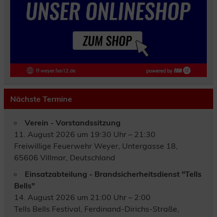
Nächste Termine
Verein - Vorstandssitzung
11. August 2026 um 19:30 Uhr – 21:30
Freiwillige Feuerwehr Weyer, Untergasse 18,
65606 Villmar, Deutschland
Einsatzabteilung - Brandsicherheitsdienst "Tells
Bells"
14. August 2026 um 21:00 Uhr – 2:00
Tells Bells Festival, Ferdinand-Dirichs-Straße,