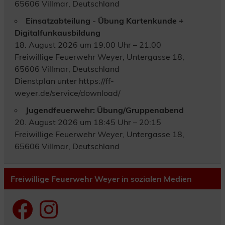
65606 Villmar, Deutschland
Einsatzabteilung - Übung Kartenkunde +
Digitalfunkausbildung
18. August 2026 um 19:00 Uhr – 21:00
Freiwillige Feuerwehr Weyer, Untergasse 18,
65606 Villmar, Deutschland
Dienstplan unter https://ff-
weyer.de/service/download/
Jugendfeuerwehr: Übung/Gruppenabend
20. August 2026 um 18:45 Uhr – 20:15
Freiwillige Feuerwehr Weyer, Untergasse 18,
65606 Villmar, Deutschland
Freiwillige Feuerwehr Weyer in sozialen Medien
Facebook
Instagram