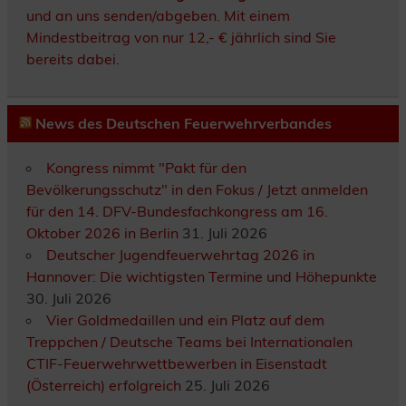
und an uns senden/abgeben. Mit einem
Mindestbeitrag von nur 12,- € jährlich sind Sie
bereits dabei.
News des Deutschen Feuerwehrverbandes
Kongress nimmt "Pakt für den
Bevölkerungsschutz" in den Fokus / Jetzt anmelden
für den 14. DFV-Bundesfachkongress am 16.
Oktober 2026 in Berlin
31. Juli 2026
Deutscher Jugendfeuerwehrtag 2026 in
Hannover: Die wichtigsten Termine und Höhepunkte
30. Juli 2026
Vier Goldmedaillen und ein Platz auf dem
Treppchen / Deutsche Teams bei Internationalen
CTIF-Feuerwehrwettbewerben in Eisenstadt
(Österreich) erfolgreich
25. Juli 2026