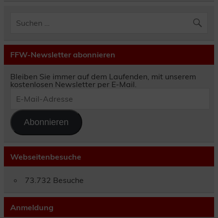
FFW-Newsletter abonnieren
Bleiben Sie immer auf dem Laufenden, mit unserem
kostenlosen Newsletter per E-Mail.
E-
Mail-
Adresse
Abonnieren
Webseitenbesuche
73.732 Besuche
Anmeldung