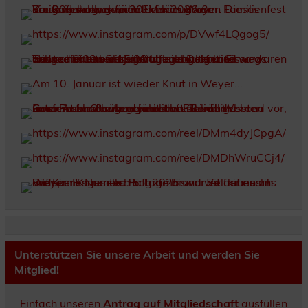
Unterstützen Sie unsere Arbeit und werden Sie
Mitglied!
Einfach unseren
Antrag auf Mitgliedschaft
ausfüllen