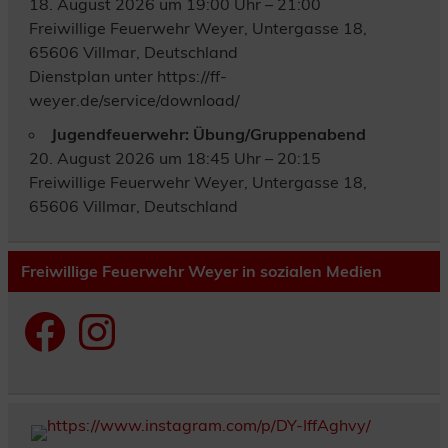
18. August 2026 um 19:00 Uhr – 21:00
Freiwillige Feuerwehr Weyer, Untergasse 18,
65606 Villmar, Deutschland
Dienstplan unter https://ff-
weyer.de/service/download/
Jugendfeuerwehr: Übung/Gruppenabend
20. August 2026 um 18:45 Uhr – 20:15
Freiwillige Feuerwehr Weyer, Untergasse 18,
65606 Villmar, Deutschland
Freiwillige Feuerwehr Weyer in sozialen Medien
Facebook
Instagram