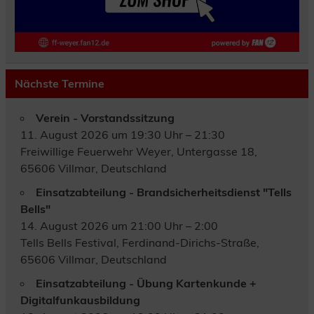
Nächste Termine
Verein - Vorstandssitzung
11. August 2026 um 19:30 Uhr – 21:30
Freiwillige Feuerwehr Weyer, Untergasse 18,
65606 Villmar, Deutschland
Einsatzabteilung - Brandsicherheitsdienst "Tells
Bells"
14. August 2026 um 21:00 Uhr – 2:00
Tells Bells Festival, Ferdinand-Dirichs-Straße,
65606 Villmar, Deutschland
Einsatzabteilung - Übung Kartenkunde +
Digitalfunkausbildung