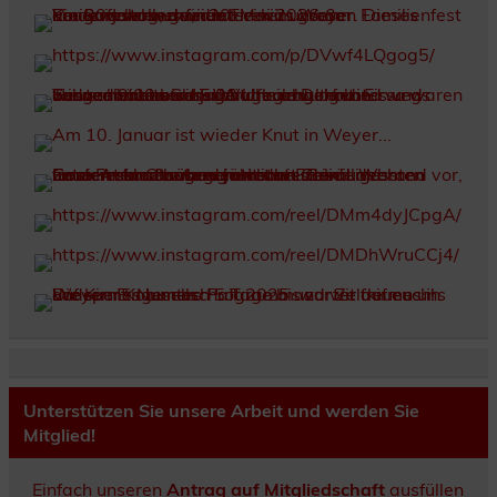
Unterstützen Sie unsere Arbeit und werden Sie
Mitglied!
Einfach unseren
Antrag auf Mitgliedschaft
ausfüllen