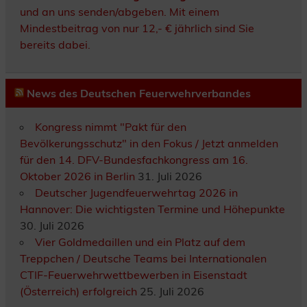
und an uns senden/abgeben. Mit einem
Mindestbeitrag von nur 12,- € jährlich sind Sie
bereits dabei.
News des Deutschen Feuerwehrverbandes
Kongress nimmt "Pakt für den
Bevölkerungsschutz" in den Fokus / Jetzt anmelden
für den 14. DFV-Bundesfachkongress am 16.
Oktober 2026 in Berlin
31. Juli 2026
Deutscher Jugendfeuerwehrtag 2026 in
Hannover: Die wichtigsten Termine und Höhepunkte
30. Juli 2026
Vier Goldmedaillen und ein Platz auf dem
Treppchen / Deutsche Teams bei Internationalen
CTIF-Feuerwehrwettbewerben in Eisenstadt
(Österreich) erfolgreich
25. Juli 2026