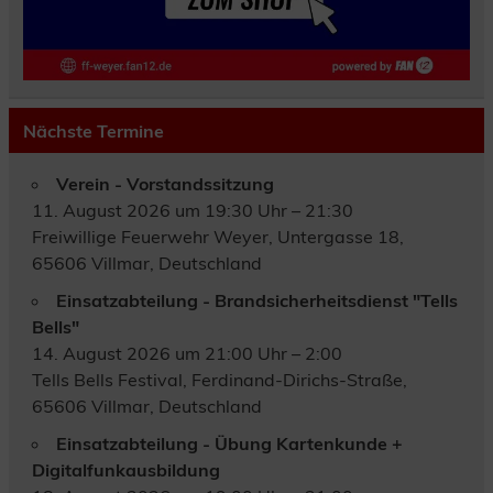
Nächste Termine
Verein - Vorstandssitzung
11. August 2026 um 19:30 Uhr – 21:30
Freiwillige Feuerwehr Weyer, Untergasse 18,
65606 Villmar, Deutschland
Einsatzabteilung - Brandsicherheitsdienst "Tells
Bells"
14. August 2026 um 21:00 Uhr – 2:00
Tells Bells Festival, Ferdinand-Dirichs-Straße,
65606 Villmar, Deutschland
Einsatzabteilung - Übung Kartenkunde +
Digitalfunkausbildung