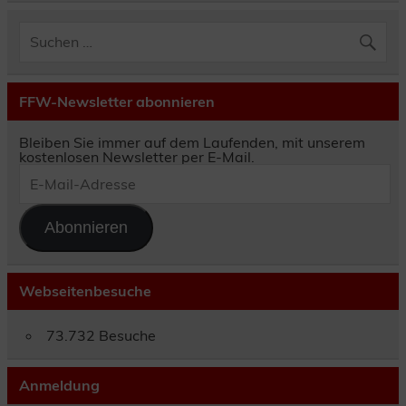
FFW-Newsletter abonnieren
Bleiben Sie immer auf dem Laufenden, mit unserem
kostenlosen Newsletter per E-Mail.
E-
Mail-
Adresse
Abonnieren
Webseitenbesuche
73.732 Besuche
Anmeldung