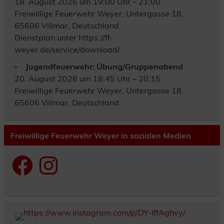
18. August 2026 um 19:00 Uhr – 21:00
Freiwillige Feuerwehr Weyer, Untergasse 18,
65606 Villmar, Deutschland
Dienstplan unter https://ff-
weyer.de/service/download/
Jugendfeuerwehr: Übung/Gruppenabend
20. August 2026 um 18:45 Uhr – 20:15
Freiwillige Feuerwehr Weyer, Untergasse 18,
65606 Villmar, Deutschland
Freiwillige Feuerwehr Weyer in sozialen Medien
Facebook
Instagram