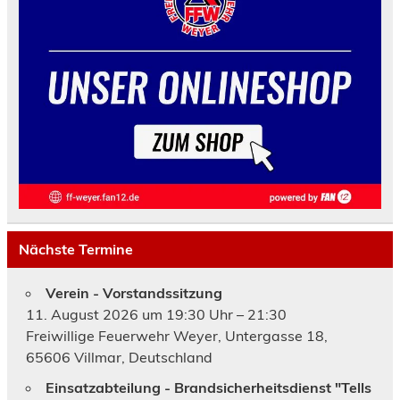
Nächste Termine
Verein - Vorstandssitzung
11. August 2026 um 19:30 Uhr – 21:30
Freiwillige Feuerwehr Weyer, Untergasse 18,
65606 Villmar, Deutschland
Einsatzabteilung - Brandsicherheitsdienst "Tells