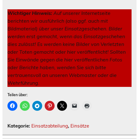
Wichtiger Hinweis:
Auf unserer Internetseite
berichten wir ausführlich (also ggf. auch mit
Bildmaterial) über unser Einsatzgeschehen. Bilder
werden erst gemacht, wenn das Einsatzgeschehen
dies zulässt! Es werden keine Bilder von Verletzten
oder Toten gemacht oder hier veröffentlicht! Sollten
Sie Einwände gegen die hier veröffentlichen Fotos
oder Berichte haben, wenden Sie sich bitte
vertrauensvoll an unseren Webmaster oder die
Wehrführung.
Teilen über:
Kategorie:
Einsatzabteilung
,
Einsätze