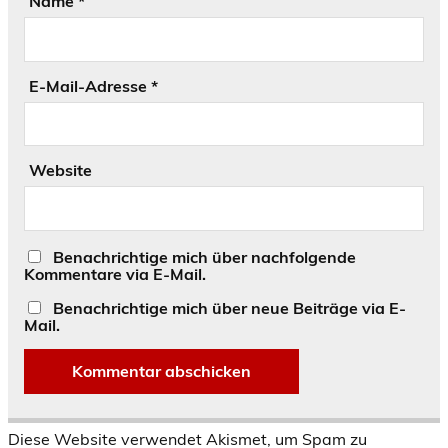
Name
*
E-Mail-Adresse
*
Website
Benachrichtige mich über nachfolgende
Kommentare via E-Mail.
Benachrichtige mich über neue Beiträge via E-
Mail.
Diese Website verwendet Akismet, um Spam zu