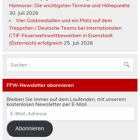
Hannover: Die wichtigsten Termine und Höhepunkte
30. Juli 2026
Vier Goldmedaillen und ein Platz auf dem
Treppchen / Deutsche Teams bei Internationalen
CTIF-Feuerwehrwettbewerben in Eisenstadt
(Österreich) erfolgreich
25. Juli 2026
FFW-Newsletter abonnieren
Bleiben Sie immer auf dem Laufenden, mit unserem
kostenlosen Newsletter per E-Mail.
E-
Mail-
Adresse
Abonnieren