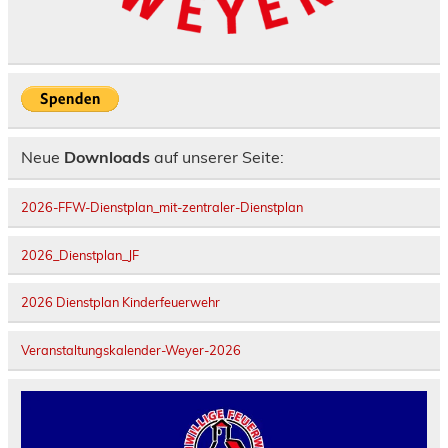
Neue
Downloads
auf unserer Seite:
2026-FFW-Dienstplan_mit-zentraler-Dienstplan
2026_Dienstplan_JF
2026 Dienstplan Kinderfeuerwehr
Veranstaltungskalender-Weyer-2026