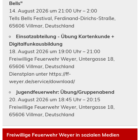
Bells"
14. August 2026 um 21:00 Uhr – 2:00
Tells Bells Festival, Ferdinand-Dirichs-Straße,
65606 Villmar, Deutschland
Einsatzabteilung - Übung Kartenkunde +
Digitalfunkausbildung
18. August 2026 um 19:00 Uhr – 21:00
Freiwillige Feuerwehr Weyer, Untergasse 18,
65606 Villmar, Deutschland
Dienstplan unter https://ff-
weyer.de/service/download/
Jugendfeuerwehr: Übung/Gruppenabend
20. August 2026 um 18:45 Uhr – 20:15
Freiwillige Feuerwehr Weyer, Untergasse 18,
65606 Villmar, Deutschland
Freiwillige Feuerwehr Weyer in sozialen Medien