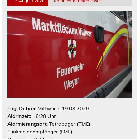
19. August 2020
Kommentar hinterlassen
Tag, Datum:
Mittwoch, 19.08.2020
Alarmzeit:
18:28 Uhr
Alarmierungsart:
Tetrapager (TME),
Funkmeldeempfänger (FME)