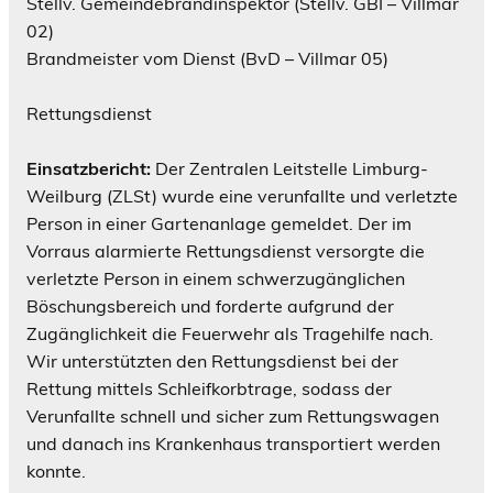
Stellv. Gemeindebrandinspektor (Stellv. GBI – Villmar
02)
Brandmeister vom Dienst (BvD – Villmar 05)
Rettungsdienst
Einsatzbericht:
Der Zentralen Leitstelle Limburg-
Weilburg (ZLSt) wurde eine verunfallte und verletzte
Person in einer Gartenanlage gemeldet. Der im
Vorraus alarmierte Rettungsdienst versorgte die
verletzte Person in einem schwerzugänglichen
Böschungsbereich und forderte aufgrund der
Zugänglichkeit die Feuerwehr als Tragehilfe nach.
Wir unterstützten den Rettungsdienst bei der
Rettung mittels Schleifkorbtrage, sodass der
Verunfallte schnell und sicher zum Rettungswagen
und danach ins Krankenhaus transportiert werden
konnte.