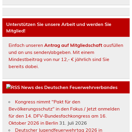
Unterstützen Sie unsere Arbeit und werden Sie
Mitglied!
Einfach unseren
Antrag auf Mitgliedschaft
ausfüllen
und an uns senden/abgeben. Mit einem
Mindestbeitrag von nur 12,- € jährlich sind Sie
bereits dabei.
News des Deutschen Feuerwehrverbandes
Kongress nimmt "Pakt für den
Bevölkerungsschutz" in den Fokus / Jetzt anmelden
für den 14. DFV-Bundesfachkongress am 16.
Oktober 2026 in Berlin
31. Juli 2026
Deutscher Jugendfeuerwehrtag 2026 in