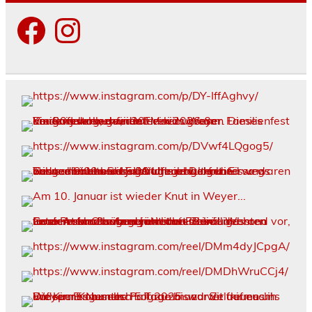
Facebook
Instagram