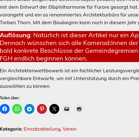
mit dem Entwurf der Elbphilharmonie für Furore gesorgt hat. 
vorangeht und ein so renommiertes Architekturbüro für unse
Torben Thorn. Mit dem Baubeginn kann noch in diesem Jahr
Auflösung
: Natürlich ist dieser Artikel nur ein A
Dennoch wünschen sich alle Kamerad:Innen der 
bald konkrete Beschlüsse der Gemeindegremien 
FGH endlich beginnen können.
Ein Architektenwettbewerb ist ein fachlicher Leistungsverglei
vergleichbare Entwürfe, um mit Unterstützung durch ein Pre
auswählen zu können.
Teilen über:
Kategorie:
Einsatzabteilung
,
Verein