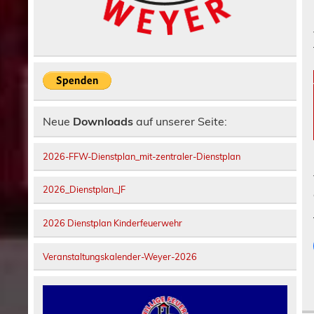
Neue
Downloads
auf unserer Seite:
2026-FFW-Dienstplan_mit-zentraler-Dienstplan
2026_Dienstplan_JF
2026 Dienstplan Kinderfeuerwehr
Veranstaltungskalender-Weyer-2026