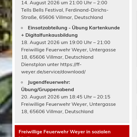
14. August 2026 um 21:00 Uhr – 2:00
Tells Bells Festival, Ferdinand-Dirichs-
Straße, 65606 Villmar, Deutschland
Einsatzabteilung - Übung Kartenkunde
+ Digitalfunkausbildung
18. August 2026 um 19:00 Uhr – 21:00
Freiwillige Feuerwehr Weyer, Untergasse
18, 65606 Villmar, Deutschland
Dienstplan unter https://ff-
weyer.de/service/download/
Jugendfeuerwehr:
Übung/Gruppenabend
20. August 2026 um 18:45 Uhr – 20:15
Freiwillige Feuerwehr Weyer, Untergasse
18, 65606 Villmar, Deutschland
Freiwillige Feuerwehr Weyer in sozialen