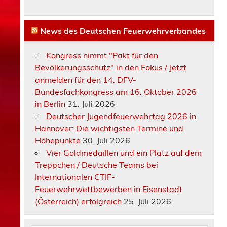
News des Deutschen Feuerwehrverbandes
Kongress nimmt "Pakt für den
Bevölkerungsschutz" in den Fokus / Jetzt
anmelden für den 14. DFV-
Bundesfachkongress am 16. Oktober 2026
in Berlin
31. Juli 2026
Deutscher Jugendfeuerwehrtag 2026 in
Hannover: Die wichtigsten Termine und
Höhepunkte
30. Juli 2026
Vier Goldmedaillen und ein Platz auf dem
Treppchen / Deutsche Teams bei
Internationalen CTIF-
Feuerwehrwettbewerben in Eisenstadt
(Österreich) erfolgreich
25. Juli 2026