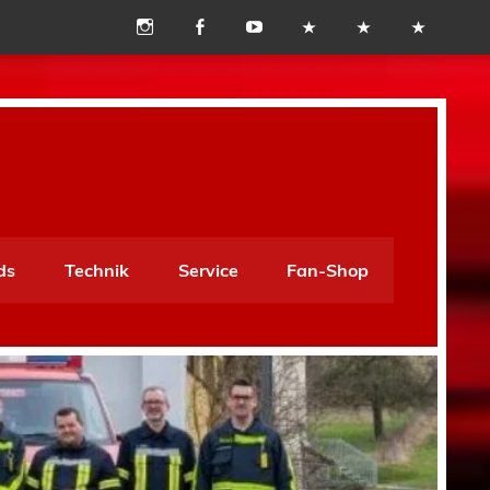
ds
Technik
Service
Fan-Shop