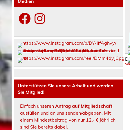
Medien
Facebook
Instagram
Di
we
Unterstützen Sie unsere Arbeit und werden
Sie Mitglied!
Einfach unseren
Antrag auf Mitgliedschaft
ausfüllen und an uns senden/abgeben. Mit
einem Mindestbeitrag von nur 12,- € jährlich
sind Sie bereits dabei.