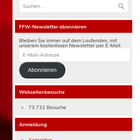
FFW-Newsletter abonnieren
Bleiben Sie immer auf dem Laufenden, mit
unserem kostenlosen Newsletter per E-Mail.
E-
Mail-
Adresse
Abonnieren
Webseitenbesuche
73.732 Besuche
Anmeldung
Anmelden