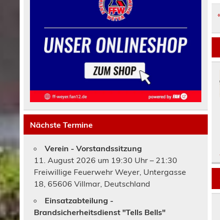
Nächste Termine
Verein - Vorstandssitzung
11. August 2026 um 19:30 Uhr – 21:30
Freiwillige Feuerwehr Weyer, Untergasse
18, 65606 Villmar, Deutschland
Einsatzabteilung -
Brandsicherheitsdienst "Tells Bells"