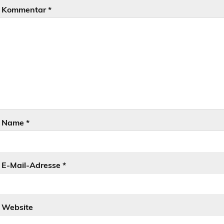
Kommentar
*
Name
*
E-Mail-Adresse
*
Website