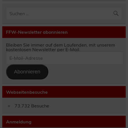
FFW-Newsletter abonnieren
Bleiben Sie immer auf dem Laufenden, mit unserem
kostenlosen Newsletter per E-Mail.
E-
Mail-
Adresse
Abonnieren
Webseitenbesuche
73.732 Besuche
Anmeldung