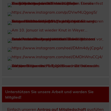
Unterstützen Sie unsere Arbeit und werden Sie
Mitglied!
Einfach unseren
Antrag auf Mitgliedschaft
ausfüllen