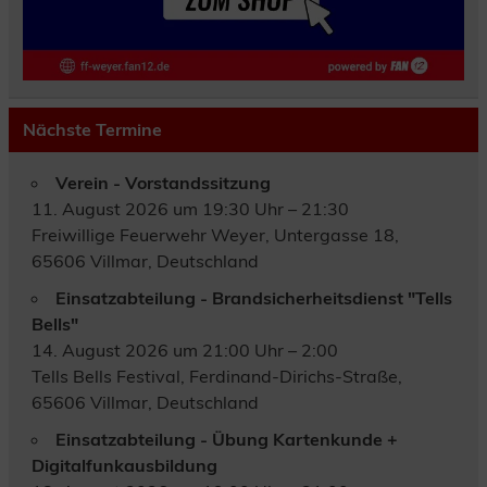
Nächste Termine
Verein - Vorstandssitzung
11. August 2026 um 19:30 Uhr – 21:30
Freiwillige Feuerwehr Weyer, Untergasse 18,
65606 Villmar, Deutschland
Einsatzabteilung - Brandsicherheitsdienst "Tells
Bells"
14. August 2026 um 21:00 Uhr – 2:00
Tells Bells Festival, Ferdinand-Dirichs-Straße,
65606 Villmar, Deutschland
Einsatzabteilung - Übung Kartenkunde +
Digitalfunkausbildung