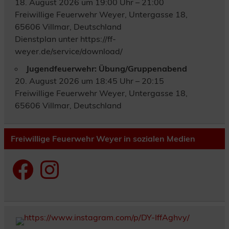
18. August 2026 um 19:00 Uhr – 21:00
Freiwillige Feuerwehr Weyer, Untergasse 18,
65606 Villmar, Deutschland
Dienstplan unter https://ff-
weyer.de/service/download/
Jugendfeuerwehr: Übung/Gruppenabend
20. August 2026 um 18:45 Uhr – 20:15
Freiwillige Feuerwehr Weyer, Untergasse 18,
65606 Villmar, Deutschland
Freiwillige Feuerwehr Weyer in sozialen Medien
Facebook
Instagram