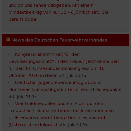
und an uns senden/abgeben. Mit einem
Mindestbeitrag von nur 12,- € jährlich sind Sie
bereits dabei.
News des Deutschen Feuerwehrverbandes
Kongress nimmt "Pakt für den
Bevölkerungsschutz" in den Fokus / Jetzt anmelden
für den 14. DFV-Bundesfachkongress am 16.
Oktober 2026 in Berlin
31. Juli 2026
Deutscher Jugendfeuerwehrtag 2026 in
Hannover: Die wichtigsten Termine und Höhepunkte
30. Juli 2026
Vier Goldmedaillen und ein Platz auf dem
Treppchen / Deutsche Teams bei Internationalen
CTIF-Feuerwehrwettbewerben in Eisenstadt
(Österreich) erfolgreich
25. Juli 2026