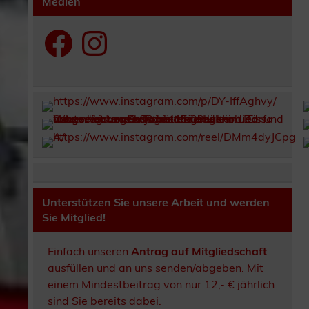
Medien
Facebook
Instagram
Unterstützen Sie unsere Arbeit und werden
Sie Mitglied!
Einfach unseren
Antrag auf Mitgliedschaft
ausfüllen und an uns senden/abgeben. Mit
einem Mindestbeitrag von nur 12,- € jährlich
sind Sie bereits dabei.