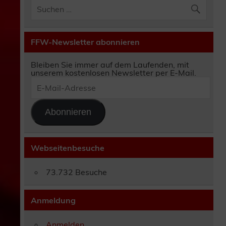
FFW-Newsletter abonnieren
Bleiben Sie immer auf dem Laufenden, mit
unserem kostenlosen Newsletter per E-Mail.
E-
Mail-
Adresse
Abonnieren
Webseitenbesuche
73.732 Besuche
Anmeldung
Anmelden