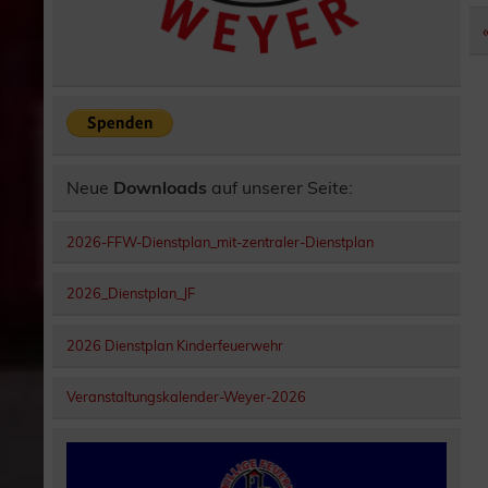
Neue
Downloads
auf unserer Seite:
2026-FFW-Dienstplan_mit-zentraler-Dienstplan
2026_Dienstplan_JF
2026 Dienstplan Kinderfeuerwehr
Veranstaltungskalender-Weyer-2026