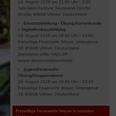
14. August 2026 um 21:00 Uhr – 2:00
Tells Bells Festival, Ferdinand-Dirichs-
Straße, 65606 Villmar, Deutschland
Einsatzabteilung - Übung Kartenkunde
+ Digitalfunkausbildung
18. August 2026 um 19:00 Uhr – 21:00
Freiwillige Feuerwehr Weyer, Untergasse
18, 65606 Villmar, Deutschland
Dienstplan unter https://ff-
weyer.de/service/download/
Jugendfeuerwehr:
Übung/Gruppenabend
20. August 2026 um 18:45 Uhr – 20:15
Freiwillige Feuerwehr Weyer, Untergasse
18, 65606 Villmar, Deutschland
Freiwillige Feuerwehr Weyer in sozialen