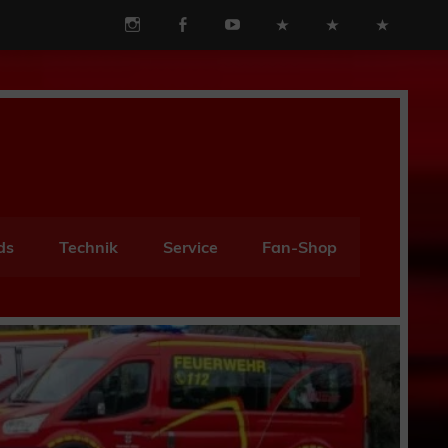
ds
Technik
Service
Fan-Shop