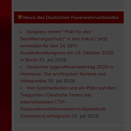
News des Deutschen Feuerwehrverbandes
Kongress nimmt "Pakt für den
Bevölkerungsschutz" in den Fokus / Jetzt
anmelden für den 14. DFV-
Bundesfachkongress am 16. Oktober 2026
in Berlin
31. Juli 2026
Deutscher Jugendfeuerwehrtag 2026 in
Hannover: Die wichtigsten Termine und
Höhepunkte
30. Juli 2026
Vier Goldmedaillen und ein Platz auf dem
Treppchen / Deutsche Teams bei
Internationalen CTIF-
Feuerwehrwettbewerben in Eisenstadt
(Österreich) erfolgreich
25. Juli 2026