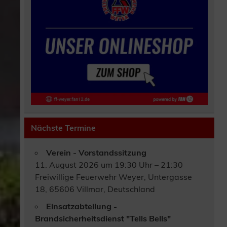
Nächste Termine
Verein - Vorstandssitzung
11. August 2026 um 19:30 Uhr – 21:30
Freiwillige Feuerwehr Weyer, Untergasse
18, 65606 Villmar, Deutschland
Einsatzabteilung -
Brandsicherheitsdienst "Tells Bells"