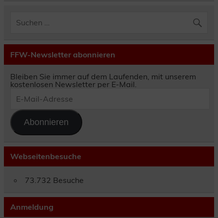
FFW-Newsletter abonnieren
Bleiben Sie immer auf dem Laufenden, mit unserem
kostenlosen Newsletter per E-Mail.
E-
Mail-
Adresse
Abonnieren
Webseitenbesuche
73.732 Besuche
Anmeldung