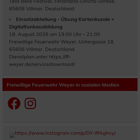
Tells Bells Festival, Ferdinand-Dirichs-Straße,
65606 Villmar, Deutschland
Einsatzabteilung - Übung Kartenkunde +
Digitalfunkausbildung
18. August 2026 um 19:00 Uhr – 21:00
Freiwillige Feuerwehr Weyer, Untergasse 18,
65606 Villmar, Deutschland
Dienstplan unter https://ff-
weyer.de/service/download/
Freiwillige Feuerwehr Weyer in sozialen Medien
Facebook
Instagram