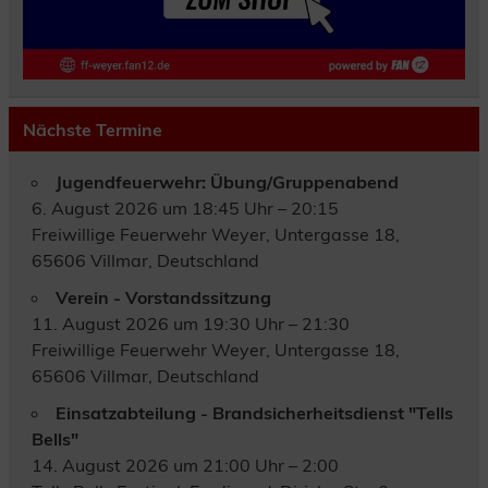
Nächste Termine
Jugendfeuerwehr: Übung/Gruppenabend
6. August 2026 um 18:45 Uhr – 20:15
Freiwillige Feuerwehr Weyer, Untergasse 18,
65606 Villmar, Deutschland
Verein - Vorstandssitzung
11. August 2026 um 19:30 Uhr – 21:30
Freiwillige Feuerwehr Weyer, Untergasse 18,
65606 Villmar, Deutschland
Einsatzabteilung - Brandsicherheitsdienst "Tells
Bells"
14. August 2026 um 21:00 Uhr – 2:00