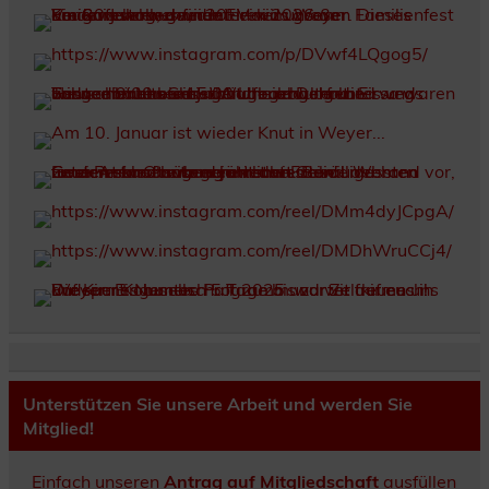
Unterstützen Sie unsere Arbeit und werden Sie
Mitglied!
Einfach unseren
Antrag auf Mitgliedschaft
ausfüllen