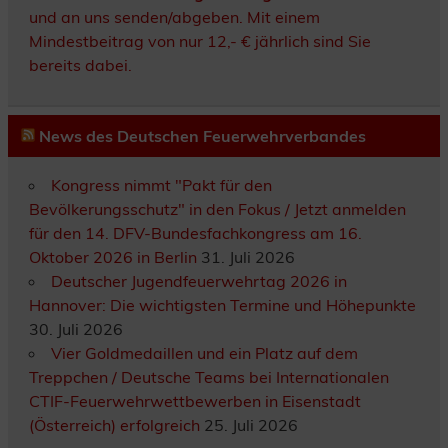
und an uns senden/abgeben. Mit einem
Mindestbeitrag von nur 12,- € jährlich sind Sie
bereits dabei.
News des Deutschen Feuerwehrverbandes
Kongress nimmt "Pakt für den
Bevölkerungsschutz" in den Fokus / Jetzt anmelden
für den 14. DFV-Bundesfachkongress am 16.
Oktober 2026 in Berlin
31. Juli 2026
Deutscher Jugendfeuerwehrtag 2026 in
Hannover: Die wichtigsten Termine und Höhepunkte
30. Juli 2026
Vier Goldmedaillen und ein Platz auf dem
Treppchen / Deutsche Teams bei Internationalen
CTIF-Feuerwehrwettbewerben in Eisenstadt
(Österreich) erfolgreich
25. Juli 2026