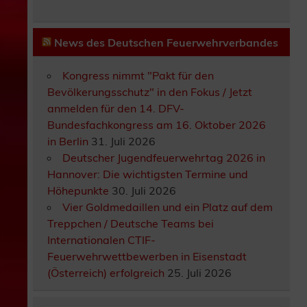
News des Deutschen Feuerwehrverbandes
Kongress nimmt "Pakt für den
Bevölkerungsschutz" in den Fokus / Jetzt
anmelden für den 14. DFV-
Bundesfachkongress am 16. Oktober 2026
in Berlin
31. Juli 2026
Deutscher Jugendfeuerwehrtag 2026 in
Hannover: Die wichtigsten Termine und
Höhepunkte
30. Juli 2026
Vier Goldmedaillen und ein Platz auf dem
Treppchen / Deutsche Teams bei
Internationalen CTIF-
Feuerwehrwettbewerben in Eisenstadt
(Österreich) erfolgreich
25. Juli 2026