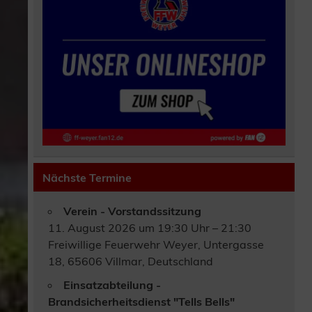
Nächste Termine
Verein - Vorstandssitzung
11. August 2026 um 19:30 Uhr – 21:30
Freiwillige Feuerwehr Weyer, Untergasse
18, 65606 Villmar, Deutschland
Einsatzabteilung -
Brandsicherheitsdienst "Tells Bells"