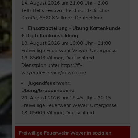
14. August 2026 um 21:00 Uhr – 2:00
Tells Bells Festival, Ferdinand-Dirichs-
Straße, 65606 Villmar, Deutschland
Einsatzabteilung - Übung Kartenkunde
+ Digitalfunkausbildung
18. August 2026 um 19:00 Uhr – 21:00
Freiwillige Feuerwehr Weyer, Untergasse
18, 65606 Villmar, Deutschland
Dienstplan unter https://ff-
weyer.de/service/download/
Jugendfeuerwehr:
Übung/Gruppenabend
20. August 2026 um 18:45 Uhr – 20:15
Freiwillige Feuerwehr Weyer, Untergasse
18, 65606 Villmar, Deutschland
Freiwillige Feuerwehr Weyer in sozialen