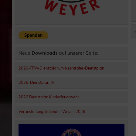
Neue
Downloads
auf unserer Seite:
2026-FFW-Dienstplan_mit-zentraler-Dienstplan
2026_Dienstplan_JF
2026 Dienstplan Kinderfeuerwehr
Veranstaltungskalender-Weyer-2026