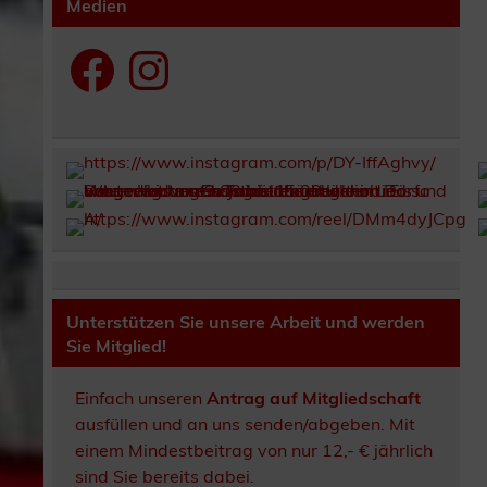
Medien
Facebook
Instagram
Unterstützen Sie unsere Arbeit und werden
Sie Mitglied!
Einfach unseren
Antrag auf Mitgliedschaft
ausfüllen und an uns senden/abgeben. Mit
einem Mindestbeitrag von nur 12,- € jährlich
sind Sie bereits dabei.