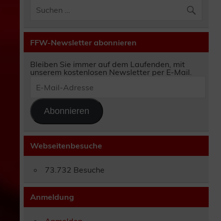
FFW-Newsletter abonnieren
Bleiben Sie immer auf dem Laufenden, mit
unserem kostenlosen Newsletter per E-Mail.
E-
Mail-
Adresse
Abonnieren
Webseitenbesuche
73.732 Besuche
Anmeldung
Anmelden