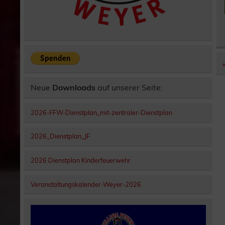
Neue
Downloads
auf unserer Seite:
2026-FFW-Dienstplan_mit-zentraler-Dienstplan
2026_Dienstplan_JF
2026 Dienstplan Kinderfeuerwehr
Veranstaltungskalender-Weyer-2026