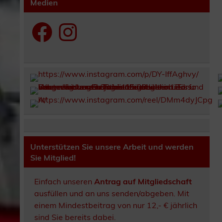
Medien
Facebook
Instagram
Unterstützen Sie unsere Arbeit und werden
Sie Mitglied!
Einfach unseren
Antrag auf Mitgliedschaft
ausfüllen und an uns senden/abgeben. Mit
einem Mindestbeitrag von nur 12,- € jährlich
sind Sie bereits dabei.