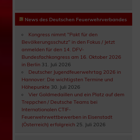
News des Deutschen Feuerwehrverbandes
Kongress nimmt "Pakt für den
Bevölkerungsschutz" in den Fokus / Jetzt
anmelden für den 14. DFV-
Bundesfachkongress am 16. Oktober 2026
in Berlin
31. Juli 2026
Deutscher Jugendfeuerwehrtag 2026 in
Hannover: Die wichtigsten Termine und
Höhepunkte
30. Juli 2026
Vier Goldmedaillen und ein Platz auf dem
Treppchen / Deutsche Teams bei
Internationalen CTIF-
Feuerwehrwettbewerben in Eisenstadt
(Österreich) erfolgreich
25. Juli 2026