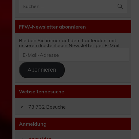
FFW-Newsletter abonnieren
Bleiben Sie immer auf dem Laufenden, mit
unserem kostenlosen Newsletter per E-Mail.
E-
Mail-
Adresse
Abonnieren
Webseitenbesuche
73.732 Besuche
Anmeldung
Anmelden