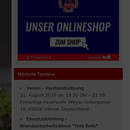
Nächste Termine
Verein - Vorstandssitzung
11. August 2026 um 19:30 Uhr – 21:30
Freiwillige Feuerwehr Weyer, Untergasse
18, 65606 Villmar, Deutschland
Einsatzabteilung -
Brandsicherheitsdienst "Tells Bells"