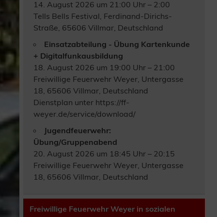
14. August 2026 um 21:00 Uhr – 2:00
Tells Bells Festival, Ferdinand-Dirichs-
Straße, 65606 Villmar, Deutschland
Einsatzabteilung - Übung Kartenkunde
+ Digitalfunkausbildung
18. August 2026 um 19:00 Uhr – 21:00
Freiwillige Feuerwehr Weyer, Untergasse
18, 65606 Villmar, Deutschland
Dienstplan unter https://ff-
weyer.de/service/download/
Jugendfeuerwehr:
Übung/Gruppenabend
20. August 2026 um 18:45 Uhr – 20:15
Freiwillige Feuerwehr Weyer, Untergasse
18, 65606 Villmar, Deutschland
Freiwillige Feuerwehr Weyer in sozialen