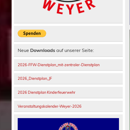
Neue
Downloads
auf unserer Seite:
2026-FFW-Dienstplan_mit-zentraler-Dienstplan
2026_Dienstplan_JF
2026 Dienstplan Kinderfeuerwehr
Veranstaltungskalender-Weyer-2026