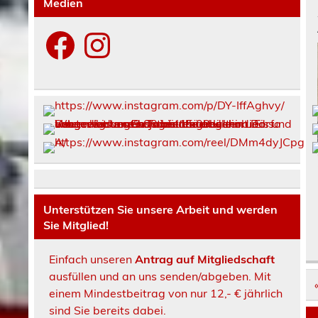
Medien
Facebook
Instagram
Unterstützen Sie unsere Arbeit und werden
Sie Mitglied!
Einfach unseren
Antrag auf Mitgliedschaft
ausfüllen und an uns senden/abgeben. Mit
einem Mindestbeitrag von nur 12,- € jährlich
sind Sie bereits dabei.