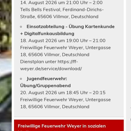
14. August 2026 um 21:00 Uhr – 2:00
Tells Bells Festival, Ferdinand-Dirichs-
Straße, 65606 Villmar, Deutschland
Einsatzabteilung - Übung Kartenkunde
+ Digitalfunkausbildung
18. August 2026 um 19:00 Uhr – 21:00
Freiwillige Feuerwehr Weyer, Untergasse
18, 65606 Villmar, Deutschland
Dienstplan unter https://ff-
weyer.de/service/download/
Jugendfeuerwehr:
Übung/Gruppenabend
20. August 2026 um 18:45 Uhr – 20:15
Freiwillige Feuerwehr Weyer, Untergasse
18, 65606 Villmar, Deutschland
Freiwillige Feuerwehr Weyer in sozialen