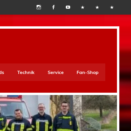
ds
Technik
Service
Fan-Shop