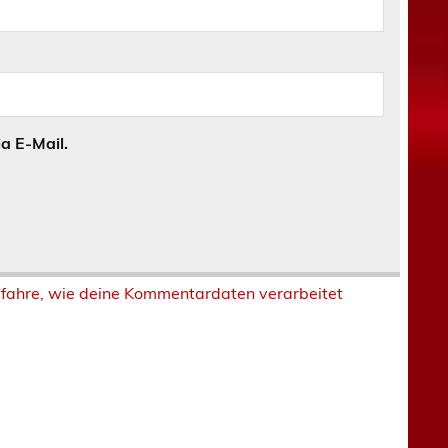
a E-Mail.
rfahre, wie deine Kommentardaten verarbeitet