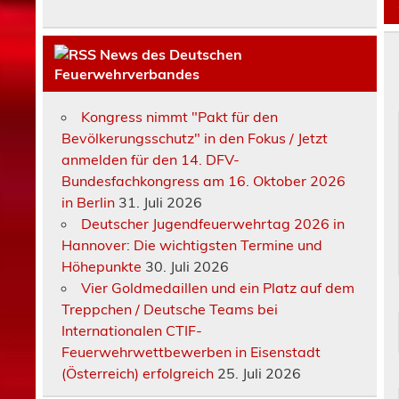
News des Deutschen
Feuerwehrverbandes
Kongress nimmt "Pakt für den
Bevölkerungsschutz" in den Fokus / Jetzt
anmelden für den 14. DFV-
Bundesfachkongress am 16. Oktober 2026
in Berlin
31. Juli 2026
Deutscher Jugendfeuerwehrtag 2026 in
Hannover: Die wichtigsten Termine und
Höhepunkte
30. Juli 2026
Vier Goldmedaillen und ein Platz auf dem
Treppchen / Deutsche Teams bei
Internationalen CTIF-
Feuerwehrwettbewerben in Eisenstadt
(Österreich) erfolgreich
25. Juli 2026