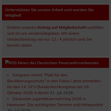
Unterstützen Sie unsere Arbeit und werden Sie
Mitglied!
Einfach unseren
Antrag auf Mitgliedschaft
ausfüllen
und an uns senden/abgeben. Mit einem
Mindestbeitrag von nur 12,- € jährlich sind Sie
bereits dabei.
News des Deutschen Feuerwehrverbandes
Kongress nimmt "Pakt für den
Bevölkerungsschutz" in den Fokus / Jetzt anmelden
für den 14. DFV-Bundesfachkongress am 16.
Oktober 2026 in Berlin
31. Juli 2026
Deutscher Jugendfeuerwehrtag 2026 in
Hannover: Die wichtigsten Termine und Höhepunkte
30. Juli 2026