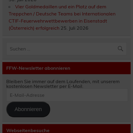
Vier Goldmedaillen und ein Platz auf dem
Treppchen / Deutsche Teams bei Internationalen
CTIF-Feuerwehrwettbewerben in Eisenstadt
(Österreich) erfolgreich
25. Juli 2026
FFW-Newsletter abonnieren
Bleiben Sie immer auf dem Laufenden, mit unserem
kostenlosen Newsletter per E-Mail.
E-
Mail-
Adresse
Abonnieren
Webseitenbesuche