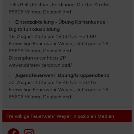
Tells Bells Festival, Ferdinand-Dirichs-Straße,
65606 Villmar, Deutschland
Einsatzabteilung - Übung Kartenkunde +
Digitalfunkausbildung
18. August 2026 um 19:00 Uhr – 21:00
Freiwillige Feuerwehr Weyer, Untergasse 18,
65606 Villmar, Deutschland
Dienstplan unter https://ff-
weyer.de/service/download/
Jugendfeuerwehr: Übung/Gruppenabend
20. August 2026 um 18:45 Uhr – 20:15
Freiwillige Feuerwehr Weyer, Untergasse 18,
65606 Villmar, Deutschland
Freiwillige Feuerwehr Weyer in sozialen Medien
Facebook
Instagram