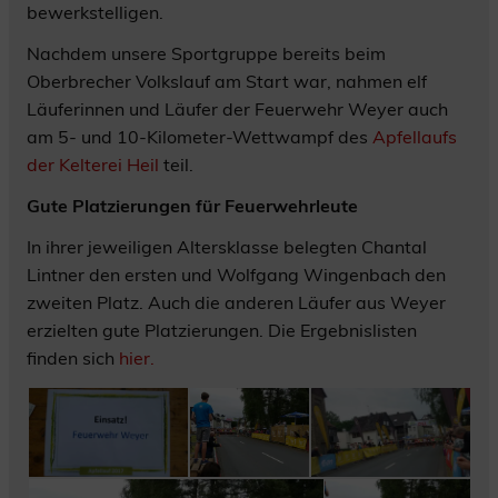
bewerkstelligen.
Nachdem unsere Sportgruppe bereits beim
Oberbrecher Volkslauf am Start war, nahmen elf
Läuferinnen und Läufer der Feuerwehr Weyer auch
am 5- und 10-Kilometer-Wettwampf des
Apfellaufs
der Kelterei Heil
teil.
Gute Platzierungen für Feuerwehrleute
In ihrer jeweiligen Altersklasse belegten Chantal
Lintner den ersten und Wolfgang Wingenbach den
zweiten Platz. Auch die anderen Läufer aus Weyer
erzielten gute Platzierungen. Die Ergebnislisten
finden sich
hier.