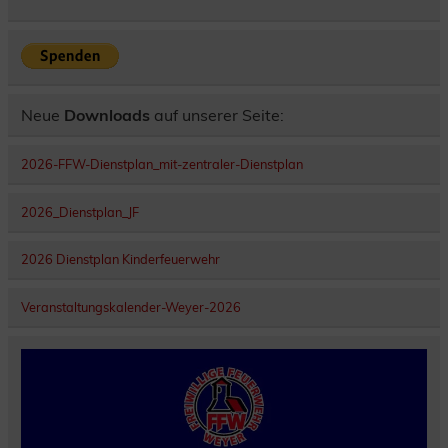
Neue
Downloads
auf unserer Seite:
2026-FFW-Dienstplan_mit-zentraler-Dienstplan
2026_Dienstplan_JF
2026 Dienstplan Kinderfeuerwehr
Veranstaltungskalender-Weyer-2026