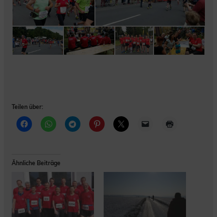
Teilen über:
Ähnliche Beiträge