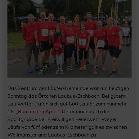
Das Zentrum der Läufer-Gemeinde war am heutigen
Sonntag das Örtchen Laubus-Eschbach. Bei gutem
Laufwetter trafen sich gut 800 Läufer zum nunmehr
16. „
Run an den Apfel
“. Unter ihnen auch die
Sportgruppe der Freiwilligen Feuerwehr Weyer.
Läufe von fünf oder zehn Kilometer galt es zwischen
Weilmünster und Laubus-Eschbach zu