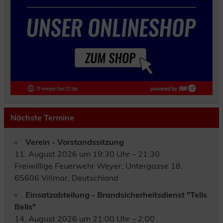
Nächste Termine
Verein - Vorstandssitzung
11. August 2026 um 19:30 Uhr – 21:30
Freiwillige Feuerwehr Weyer, Untergasse 18,
65606 Villmar, Deutschland
Einsatzabteilung - Brandsicherheitsdienst "Tells
Bells"
14. August 2026 um 21:00 Uhr – 2:00