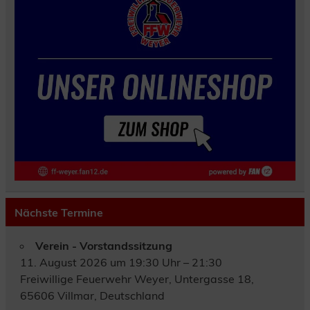
Nächste Termine
Verein - Vorstandssitzung
11. August 2026 um 19:30 Uhr – 21:30
Freiwillige Feuerwehr Weyer, Untergasse 18,
65606 Villmar, Deutschland