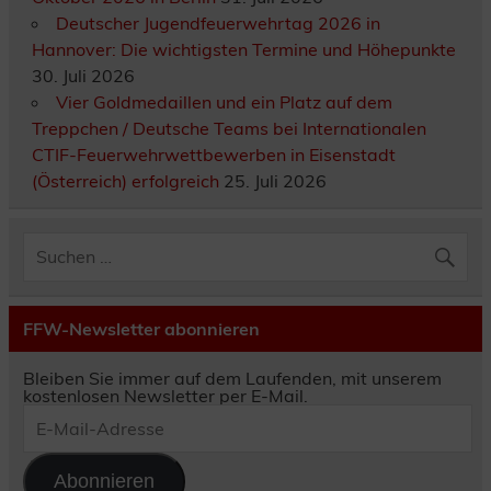
Deutscher Jugendfeuerwehrtag 2026 in
Hannover: Die wichtigsten Termine und Höhepunkte
30. Juli 2026
Vier Goldmedaillen und ein Platz auf dem
Treppchen / Deutsche Teams bei Internationalen
CTIF-Feuerwehrwettbewerben in Eisenstadt
(Österreich) erfolgreich
25. Juli 2026
FFW-Newsletter abonnieren
Bleiben Sie immer auf dem Laufenden, mit unserem
kostenlosen Newsletter per E-Mail.
E-
Mail-
Adresse
Abonnieren