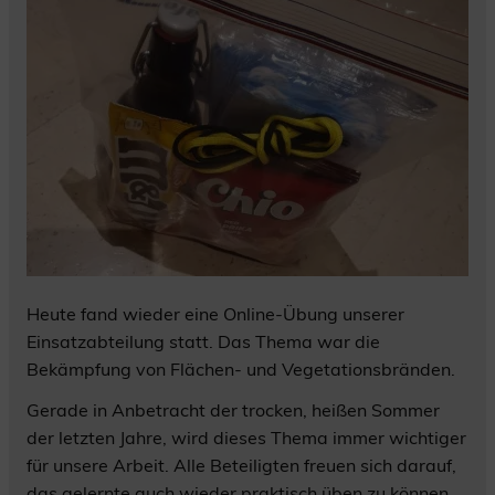
Heute fand wieder eine Online-Übung unserer
Einsatzabteilung statt. Das Thema war die
Bekämpfung von Flächen- und Vegetationsbränden.
Gerade in Anbetracht der trocken, heißen Sommer
der letzten Jahre, wird dieses Thema immer wichtiger
für unsere Arbeit. Alle Beteiligten freuen sich darauf,
das gelernte auch wieder praktisch üben zu können.