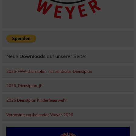
Neue
Downloads
auf unserer Seite:
2026-FFW-Dienstplan_mit-zentraler-Dienstplan
2026_Dienstplan_JF
2026 Dienstplan Kinderfeuerwehr
Veranstaltungskalender-Weyer-2026