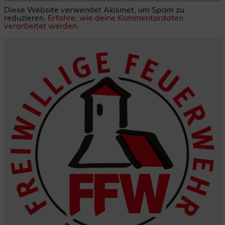
Diese Website verwendet Akismet, um Spam zu
reduzieren.
Erfahre, wie deine Kommentardaten
verarbeitet werden.