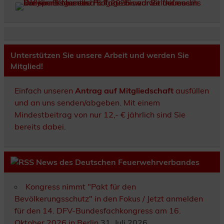
Unterstützen Sie unsere Arbeit und werden Sie
Mitglied!
Einfach unseren
Antrag auf Mitgliedschaft
ausfüllen
und an uns senden/abgeben. Mit einem
Mindestbeitrag von nur 12,- € jährlich sind Sie
bereits dabei.
News des Deutschen Feuerwehrverbandes
Kongress nimmt "Pakt für den
Bevölkerungsschutz" in den Fokus / Jetzt anmelden
für den 14. DFV-Bundesfachkongress am 16.
Oktober 2026 in Berlin
31. Juli 2026