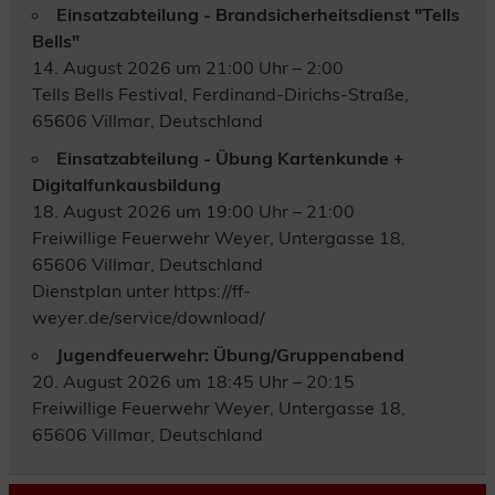
Einsatzabteilung - Brandsicherheitsdienst "Tells
Bells"
14. August 2026 um 21:00 Uhr – 2:00
Tells Bells Festival, Ferdinand-Dirichs-Straße,
65606 Villmar, Deutschland
Einsatzabteilung - Übung Kartenkunde +
Digitalfunkausbildung
18. August 2026 um 19:00 Uhr – 21:00
Freiwillige Feuerwehr Weyer, Untergasse 18,
65606 Villmar, Deutschland
Dienstplan unter https://ff-
weyer.de/service/download/
Jugendfeuerwehr: Übung/Gruppenabend
20. August 2026 um 18:45 Uhr – 20:15
Freiwillige Feuerwehr Weyer, Untergasse 18,
65606 Villmar, Deutschland