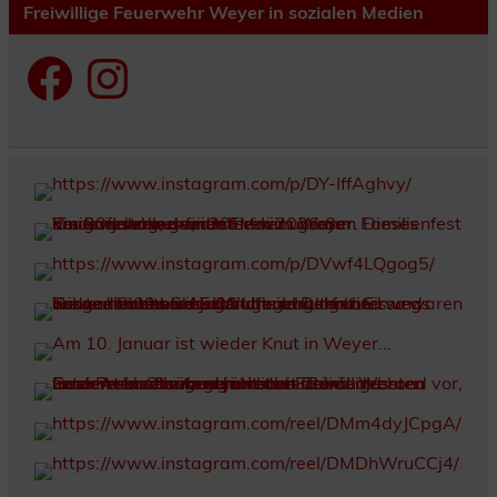
Freiwillige Feuerwehr Weyer in sozialen Medien
Facebook
Instagram