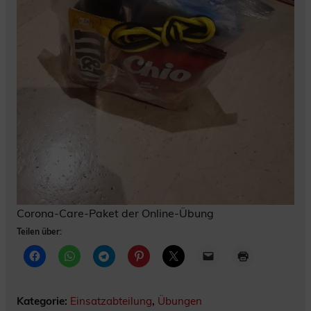
Corona-Care-Paket der Online-Übung
Teilen über:
Kategorie:
Einsatzabteilung
,
Übungen