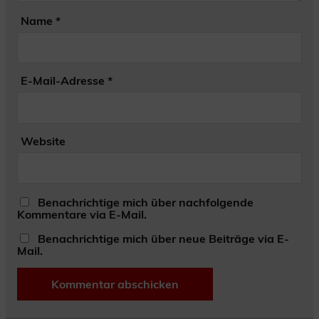
Name
*
E-Mail-Adresse
*
Website
Benachrichtige mich über nachfolgende
Kommentare via E-Mail.
Benachrichtige mich über neue Beiträge via E-
Mail.