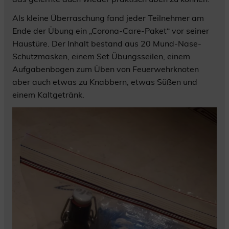
Als kleine Überraschung fand jeder Teilnehmer am
Ende der Übung ein „Corona-Care-Paket“ vor seiner
Haustüre. Der Inhalt bestand aus 20 Mund-Nase-
Schutzmasken, einem Set Übungsseilen, einem
Aufgabenbogen zum Üben von Feuerwehrknoten
aber auch etwas zu Knabbern, etwas Süßen und
einem Kaltgetränk.