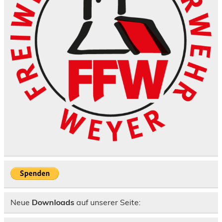
Neue
Downloads
auf unserer Seite: