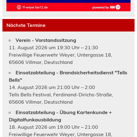
Nächste Termine
Verein - Vorstandssitzung
11. August 2026 um 19:30 Uhr – 21:30
Freiwillige Feuerwehr Weyer, Untergasse 18,
65606 Villmar, Deutschland
Einsatzabteilung - Brandsicherheitsdienst "Tells
Bells"
14. August 2026 um 21:00 Uhr – 2:00
Tells Bells Festival, Ferdinand-Dirichs-Straße,
65606 Villmar, Deutschland
Einsatzabteilung - Übung Kartenkunde +
Digitalfunkausbildung
18. August 2026 um 19:00 Uhr – 21:00
Freiwillige Feuerwehr Weyer, Untergasse 18,