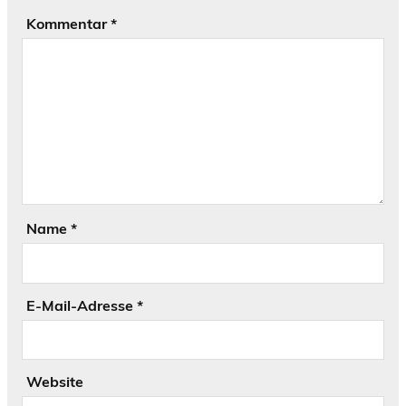
Kommentar
*
Name
*
E-Mail-Adresse
*
Website