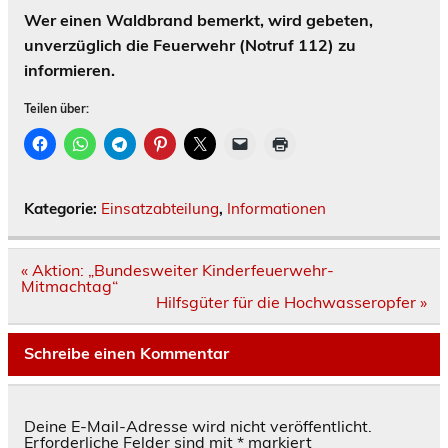
Wer einen Waldbrand bemerkt, wird gebeten,
unverzüglich die Feuerwehr (Notruf 112) zu
informieren.
Teilen über:
Kategorie:
Einsatzabteilung
,
Informationen
Beitragsnavigation
« Aktion: „Bundesweiter Kinderfeuerwehr-
Mitmachtag“
Hilfsgüter für die Hochwasseropfer »
Schreibe einen Kommentar
Deine E-Mail-Adresse wird nicht veröffentlicht.
Erforderliche Felder sind mit
*
markiert