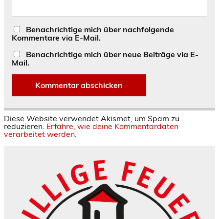
Benachrichtige mich über nachfolgende
Kommentare via E-Mail.
Benachrichtige mich über neue Beiträge via E-
Mail.
Diese Website verwendet Akismet, um Spam zu
reduzieren.
Erfahre, wie deine Kommentardaten
verarbeitet werden.