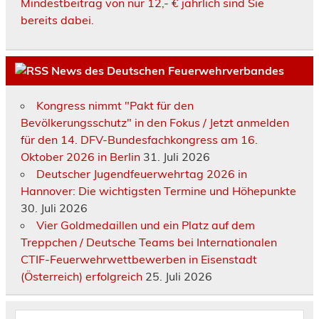
Mindestbeitrag von nur 12,- € jährlich sind Sie
bereits dabei.
News des Deutschen Feuerwehrverbandes
Kongress nimmt "Pakt für den
Bevölkerungsschutz" in den Fokus / Jetzt anmelden
für den 14. DFV-Bundesfachkongress am 16.
Oktober 2026 in Berlin
31. Juli 2026
Deutscher Jugendfeuerwehrtag 2026 in
Hannover: Die wichtigsten Termine und Höhepunkte
30. Juli 2026
Vier Goldmedaillen und ein Platz auf dem
Treppchen / Deutsche Teams bei Internationalen
CTIF-Feuerwehrwettbewerben in Eisenstadt
(Österreich) erfolgreich
25. Juli 2026