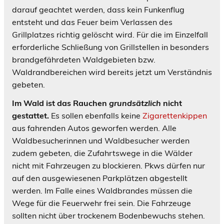
darauf geachtet werden, dass kein Funkenflug
entsteht und das Feuer beim Verlassen des
Grillplatzes richtig gelöscht wird. Für die im Einzelfall
erforderliche Schließung von Grillstellen in besonders
brandgefährdeten Waldgebieten bzw.
Waldrandbereichen wird bereits jetzt um Verständnis
gebeten.
Im Wald ist das Rauchen
grundsätzlich
nicht
gestattet.
Es sollen ebenfalls keine
Zigarettenkippen
aus fahrenden Autos geworfen werden. Alle
Waldbesucherinnen und Waldbesucher werden
zudem gebeten, die Zufahrtswege in die Wälder
nicht mit Fahrzeugen zu blockieren. Pkws dürfen nur
auf den ausgewiesenen Parkplätzen abgestellt
werden. Im Falle eines Waldbrandes müssen die
Wege für die Feuerwehr frei sein. Die Fahrzeuge
sollten nicht über trockenem Bodenbewuchs stehen.