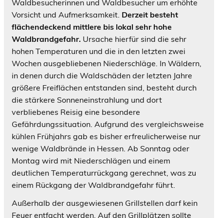
Waldbesucherinnen und Waldbesucher um erhöhte
Vorsicht und Aufmerksamkeit.
Derzeit besteht
flächendeckend mittlere bis lokal sehr hohe
Waldbrandgefahr.
Ursache hierfür sind die sehr
hohen Temperaturen und die in den letzten zwei
Wochen ausgebliebenen Niederschläge. In Wäldern,
in denen durch die Waldschäden der letzten Jahre
größere Freiflächen entstanden sind, besteht durch
die stärkere Sonneneinstrahlung und dort
verbliebenes Reisig eine besondere
Gefährdungssituation. Aufgrund des vergleichsweise
kühlen Frühjahrs gab es bisher erfreulicherweise nur
wenige Waldbrände in Hessen. Ab Sonntag oder
Montag wird mit Niederschlägen und einem
deutlichen Temperaturrückgang gerechnet, was zu
einem Rückgang der Waldbrandgefahr führt.
Außerhalb der ausgewiesenen Grillstellen darf kein
Feuer entfacht werden. Auf den Grillplätzen sollte