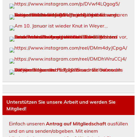
Unterstützen Sie unsere Arbeit und werden Sie
Mitglied!
Einfach unseren
Antrag auf Mitgliedschaft
ausfüllen
und an uns senden/abgeben. Mit einem