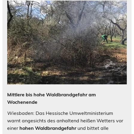
Mittlere bis hohe Waldbrandgefahr am
Wochenende
Wiesbaden
: Das Hessische Umweltministerium
warnt angesichts des anhaltend heißen Wetters vor
einer
hohen Waldbrandgefahr
und bittet alle