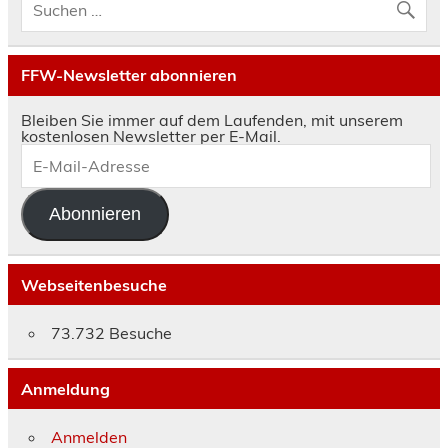
FFW-Newsletter abonnieren
Bleiben Sie immer auf dem Laufenden, mit unserem
kostenlosen Newsletter per E-Mail.
E-
Mail-
Adresse
Abonnieren
Webseitenbesuche
73.732 Besuche
Anmeldung
Anmelden