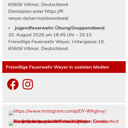
65606 Villmar, Deutschland
Dienstplan unter https://ff-
weyer.de/service/download/
Jugendfeuerwehr: Übung/Gruppenabend
20. August 2026 um 18:45 Uhr – 20:15
Freiwillige Feuerwehr Weyer, Untergasse 18,
65606 Villmar, Deutschland
Freiwillige Feuerwehr Weyer in sozialen Medien
Facebook
Instagram