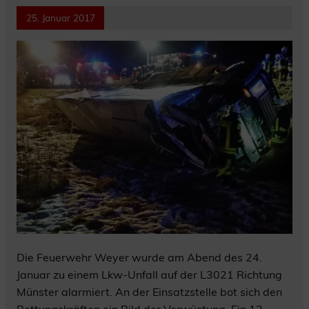
25. Januar 2017
Die Feuerwehr Weyer wurde am Abend des 24.
Januar zu einem Lkw-Unfall auf der L3021 Richtung
Münster alarmiert. An der Einsatzstelle bot sich den
Rettungskräften ein Bild der Verwüstung. Ein 12-