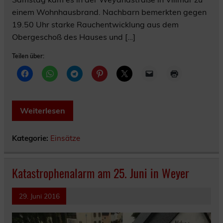
einem Wohnhausbrand. Nachbarn bemerkten gegen
19.50 Uhr starke Rauchentwicklung aus dem
Obergeschoß des Hauses und […]
Teilen über:
Weiterlesen
Kategorie:
Einsätze
Katastrophenalarm am 25. Juni in Weyer
29. Juni 2016