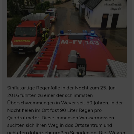
Sinflutartige Regenfälle in der Nacht zum 25. Juni
2016 führten zu einer der schlimmsten
Überschwemmungen in Weyer seit 50 Jahren. In der
Nacht fielen im Ort fast 90 Liter Regen pro
Quadratmeter. Diese immensen Wassermassen
suchten sich ihren Weg in das Ortszentrum und
richteten dabei sehr großen Schaden an. Die „Weyrer