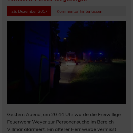
26. Dezember 2017
Kommentar hinterlassen
Gestern Abend, um 20.44 Uhr wurde die Freiwillige
Feuerwehr Weyer zur Personensuche im Bereich
Villmar alarmiert. Ein älterer Herr wurde vermisst.