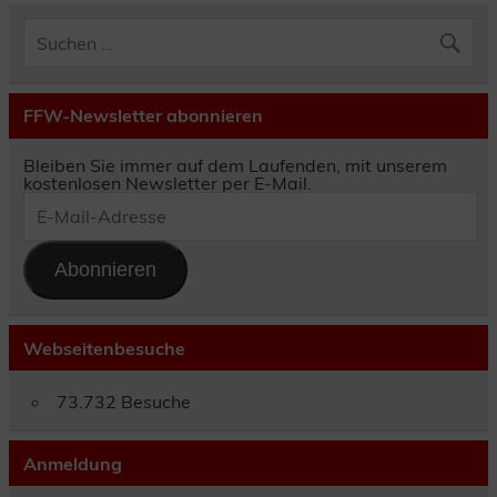
FFW-Newsletter abonnieren
Bleiben Sie immer auf dem Laufenden, mit unserem
kostenlosen Newsletter per E-Mail.
E-
Mail-
Adresse
Abonnieren
Webseitenbesuche
73.732 Besuche
Anmeldung