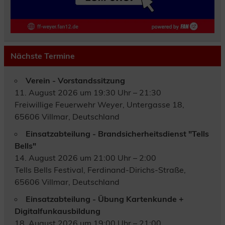
Nächste Termine
Verein - Vorstandssitzung
11. August 2026 um 19:30 Uhr – 21:30
Freiwillige Feuerwehr Weyer, Untergasse 18,
65606 Villmar, Deutschland
Einsatzabteilung - Brandsicherheitsdienst "Tells
Bells"
14. August 2026 um 21:00 Uhr – 2:00
Tells Bells Festival, Ferdinand-Dirichs-Straße,
65606 Villmar, Deutschland
Einsatzabteilung - Übung Kartenkunde +
Digitalfunkausbildung
18. August 2026 um 19:00 Uhr – 21:00