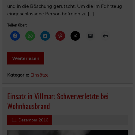
und in die Böschung gerutscht. Um die im Fahrzeug
eingeschlossene Person befreien zu […]
Teilen über:
Weiterlesen
Kategorie:
Einsätze
Einsatz in Villmar: Schwerverletzte bei
Wohnhausbrand
11. Dezember 2016