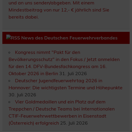
und an uns senden/abgeben. Mit einem
Mindestbeitrag von nur 12,- € jährlich sind Sie
bereits dabei.
News des Deutschen Feuerwehrverbandes
Kongress nimmt "Pakt für den
Bevölkerungsschutz" in den Fokus / Jetzt anmelden
für den 14. DFV-Bundesfachkongress am 16.
Oktober 2026 in Berlin
31. Juli 2026
Deutscher Jugendfeuerwehrtag 2026 in
Hannover: Die wichtigsten Termine und Höhepunkte
30. Juli 2026
Vier Goldmedaillen und ein Platz auf dem
Treppchen / Deutsche Teams bei Internationalen
CTIF-Feuerwehrwettbewerben in Eisenstadt
(Österreich) erfolgreich
25. Juli 2026