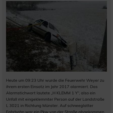
Heute um 09:23 Uhr wurde die Feuerwehr Weyer zu
ihrem ersten Einsatz im Jahr 2017 alarmiert. Das
Alarmstichwort lautete „H KLEMM 1 Y“, also ein
Unfall mit eingeklemmter Person auf der Landstraße
L 3021 in Richtung Münster. Auf schneeglatter
Fahrbahn war ein Pkw von der Straße abgekommen