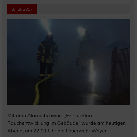
8. Juli 2017
Mit dem Alarmstichwort „F2 – unklare
Rauchentwicklung im Gebäude“ wurde am heutigen
Abend, um 22.01 Uhr die Feuerwehr Weyer