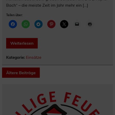
Bach“ – die meiste Zeit im Jahr mehr ein […]
Teilen über:
Weiterlesen
Kategorie:
Einsätze
Ältere Beiträge