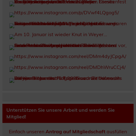
Unterstützen Sie unsere Arbeit und werden Sie
Mitglied!
Einfach unseren
Antrag auf Mitgliedschaft
ausfüllen