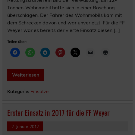
Tonnen-Wohnmobil hatte sich in einer Böschung
überschlagen. Der Fahrer des Wohnmobils kam mit
dem Schrecken davon und war unverletzt. Für die FF
Weyer war es bereits der vierte Einsatz diesen […]
Teilen über:
Weiterlesen
Kategorie:
Einsätze
Erster Einsatz in 2017 für die FF Weyer
2. Januar 2017