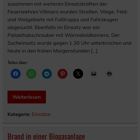
zusammen mit weiteren Einsatzkräften der
Feuerwehren Villmars wurden Straßen, Wege, Feld-
und Walgebiete mit Fußtrupps und Fahrzeugen
abgesucht. Ebenfalls im Einsatz war ein
Polizeihubschrauber mit Wärmebildkamera. Der
Sucheinsatz wurde gegen 1.30 Uhr unterbrochen und
heute in den frühen Morgenstunden […]
Teilen über:
Weiterlesen
Kategorie:
Einsätze
Brand in einer Biogasanlage