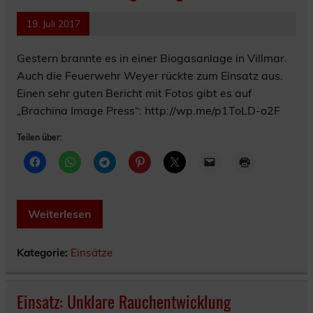
19. Juli 2017
Gestern brannte es in einer Biogasanlage in Villmar.
Auch die Feuerwehr Weyer rückte zum Einsatz aus.
Einen sehr guten Bericht mit Fotos gibt es auf
„Brachina Image Press“: http://wp.me/p1ToLD-o2F
Teilen über:
Weiterlesen
Kategorie:
Einsätze
Einsatz: Unklare Rauchentwicklung