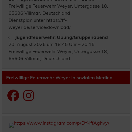
Freiwillige Feuerwehr Weyer, Untergasse 18,
65606 Villmar, Deutschland
Dienstplan unter https://ff-
weyer.de/service/download/
Jugendfeuerwehr: Übung/Gruppenabend
20. August 2026 um 18:45 Uhr – 20:15
Freiwillige Feuerwehr Weyer, Untergasse 18,
65606 Villmar, Deutschland
Freiwillige Feuerwehr Weyer in sozialen Medien
Facebook
Instagram