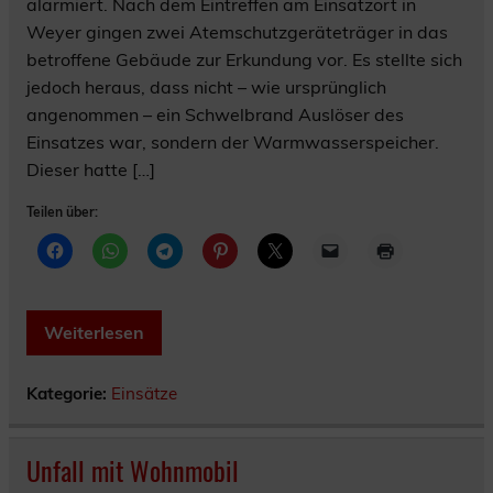
alarmiert. Nach dem Eintreffen am Einsatzort in
Weyer gingen zwei Atemschutzgeräteträger in das
betroffene Gebäude zur Erkundung vor. Es stellte sich
jedoch heraus, dass nicht – wie ursprünglich
angenommen – ein Schwelbrand Auslöser des
Einsatzes war, sondern der Warmwasserspeicher.
Dieser hatte […]
Teilen über:
Weiterlesen
Kategorie:
Einsätze
Unfall mit Wohnmobil